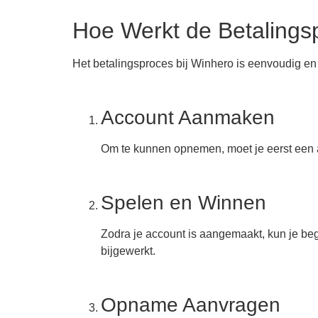
Hoe Werkt de Betalings
Het betalingsproces bij Winhero is eenvoudig en
Account Aanmaken
Om te kunnen opnemen, moet je eerst een a
Spelen en Winnen
Zodra je account is aangemaakt, kun je beg
bijgewerkt.
Opname Aanvragen