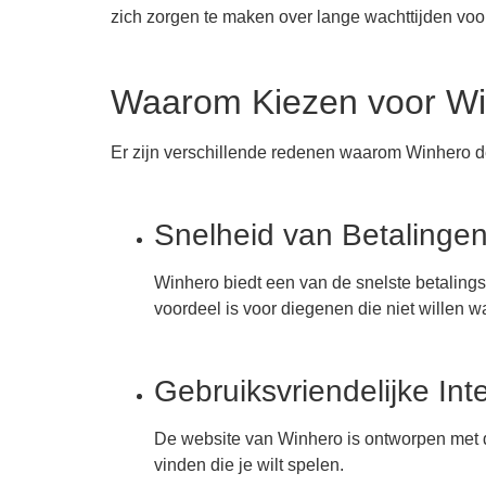
zich zorgen te maken over lange wachttijden voor
Waarom Kiezen voor W
Er zijn verschillende redenen waarom Winhero de
Snelheid van Betalinge
Winhero biedt een van de snelste betaling
voordeel is voor diegenen die niet willen 
Gebruiksvriendelijke Int
De website van Winhero is ontworpen met de
vinden die je wilt spelen.