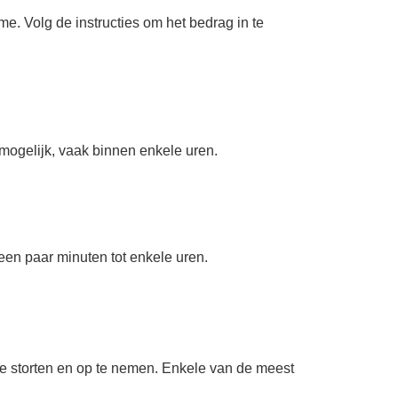
e. Volg de instructies om het bedrag in te
mogelijk, vaak binnen enkele uren.
een paar minuten tot enkele uren.
e storten en op te nemen. Enkele van de meest