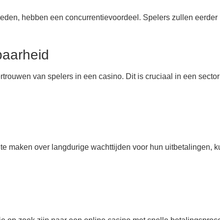
ieden, hebben een concurrentievoordeel. Spelers zullen eerder k
baarheid
trouwen van spelers in een casino. Dit is cruciaal in een secto
 maken over langdurige wachttijden voor hun uitbetalingen, ku