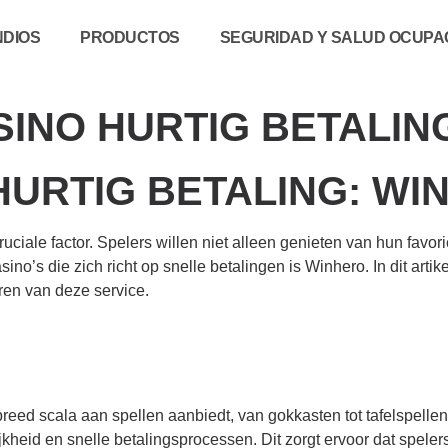
NDIOS
PRODUCTOS
SEGURIDAD Y SALUD OCUPAC
SINO HURTIG BETALIN
HURTIG BETALING: WI
ruciale factor. Spelers willen niet alleen genieten van hun favo
o’s die zich richt op snelle betalingen is Winhero. In dit art
eren van deze service.
breed scala aan spellen aanbiedt, van gokkasten tot tafelspell
ijkheid en snelle betalingsprocessen. Dit zorgt ervoor dat spele