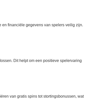
en financiële gegevens van spelers veilig zijn.
ossen. Dit helpt om een positieve spelervaring
ëren van gratis spins tot stortingsbonussen, wat