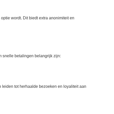
ptie wordt. Dit biedt extra anonimiteit en
 snelle betalingen belangrijk zijn:
leiden tot herhaalde bezoeken en loyaliteit aan