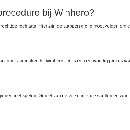
procedure bij Winhero?
 rechttoe rechtaan. Hier zijn de stappen die je moet volgen om
ccount aanmaken bij Winhero. Dit is een eenvoudig proces waa
innen met spelen. Geniet van de verschillende spellen en wanne