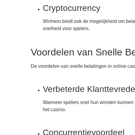
Cryptocurrency
Winhero biedt ook de mogelijkheid om betali
snelheid voor spelers.
Voordelen van Snelle Be
De voordelen van snelle betalingen in online casi
Verbeterde Klanttevred
Wanneer spelers snel hun winsten kunnen op
het casino.
Concurrentievoordeel