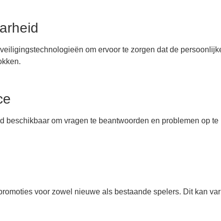
arheid
iligingstechnologieën om ervoor te zorgen dat de persoonlijke 
okken.
ce
jd beschikbaar om vragen te beantwoorden en problemen op te l
romoties voor zowel nieuwe als bestaande spelers. Dit kan vari