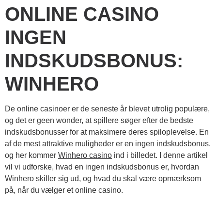
ONLINE CASINO
INGEN
INDSKUDSBONUS:
WINHERO
De online casinoer er de seneste år blevet utrolig populære,
og det er geen wonder, at spillere søger efter de bedste
indskudsbonusser for at maksimere deres spiloplevelse. En
af de mest attraktive muligheder er en ingen indskudsbonus,
og her kommer
Winhero casino
ind i billedet. I denne artikel
vil vi udforske, hvad en ingen indskudsbonus er, hvordan
Winhero skiller sig ud, og hvad du skal være opmærksom
på, når du vælger et online casino.