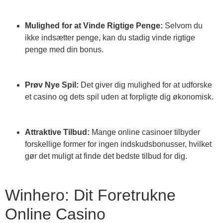
Mulighed for at Vinde Rigtige Penge:
Selvom du
ikke indsætter penge, kan du stadig vinde rigtige
penge med din bonus.
Prøv Nye Spil:
Det giver dig mulighed for at udforske
et casino og dets spil uden at forpligte dig økonomisk.
Attraktive Tilbud:
Mange online casinoer tilbyder
forskellige former for ingen indskudsbonusser, hvilket
gør det muligt at finde det bedste tilbud for dig.
Winhero: Dit Foretrukne
Online Casino