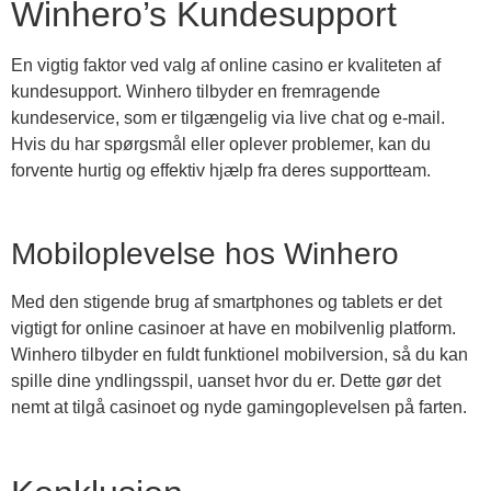
Winhero’s Kundesupport
En vigtig faktor ved valg af online casino er kvaliteten af
kundesupport. Winhero tilbyder en fremragende
kundeservice, som er tilgængelig via live chat og e-mail.
Hvis du har spørgsmål eller oplever problemer, kan du
forvente hurtig og effektiv hjælp fra deres supportteam.
Mobiloplevelse hos Winhero
Med den stigende brug af smartphones og tablets er det
vigtigt for online casinoer at have en mobilvenlig platform.
Winhero tilbyder en fuldt funktionel mobilversion, så du kan
spille dine yndlingsspil, uanset hvor du er. Dette gør det
nemt at tilgå casinoet og nyde gamingoplevelsen på farten.