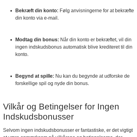
Bekræft din konto:
Følg anvisningerne for at bekræfte
din konto via e-mail.
Modtag din bonus:
Når din konto er bekræftet, vil din
ingen indskudsbonus automatisk blive krediteret til din
konto.
Begynd at spille:
Nu kan du begynde at udforske de
forskellige spil og nyde din bonus.
Vilkår og Betingelser for Ingen
Indskudsbonusser
Selvom ingen indskudsbonusser er fantastiske, er det vigtigt