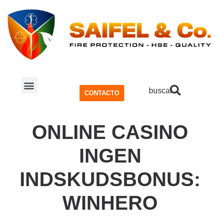
buscar
CONTACTO
SISTEMA CONTRA INCENDIOS
SEGURIDAD Y SALUD OCUPACIONAL (SSO)
ONLINE CASINO
INGEN
INDSKUDSBONUS:
WINHERO