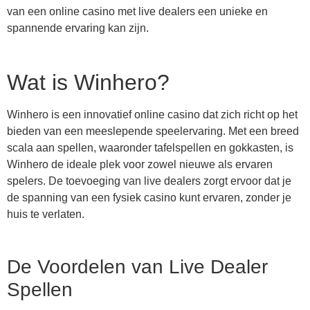
van een online casino met live dealers een unieke en
spannende ervaring kan zijn.
Wat is Winhero?
Winhero is een innovatief online casino dat zich richt op het
bieden van een meeslepende speelervaring. Met een breed
scala aan spellen, waaronder tafelspellen en gokkasten, is
Winhero de ideale plek voor zowel nieuwe als ervaren
spelers. De toevoeging van live dealers zorgt ervoor dat je
de spanning van een fysiek casino kunt ervaren, zonder je
huis te verlaten.
De Voordelen van Live Dealer
Spellen