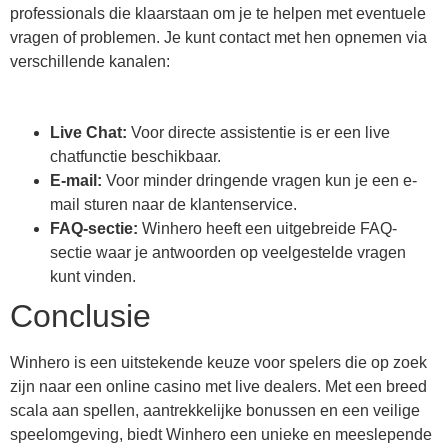
professionals die klaarstaan om je te helpen met eventuele
vragen of problemen. Je kunt contact met hen opnemen via
verschillende kanalen:
Live Chat:
Voor directe assistentie is er een live
chatfunctie beschikbaar.
E-mail:
Voor minder dringende vragen kun je een e-
mail sturen naar de klantenservice.
FAQ-sectie:
Winhero heeft een uitgebreide FAQ-
sectie waar je antwoorden op veelgestelde vragen
kunt vinden.
Conclusie
Winhero is een uitstekende keuze voor spelers die op zoek
zijn naar een online casino met live dealers. Met een breed
scala aan spellen, aantrekkelijke bonussen en een veilige
speelomgeving, biedt Winhero een unieke en meeslepende