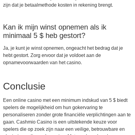
zijn dat je betaalmethode kosten in rekening brengt.
Kan ik mijn winst opnemen als ik
minimaal 5 $ heb gestort?
Ja, je kunt je winst opnemen, ongeacht het bedrag dat je
hebt gestort. Zorg ervoor dat je voldoet aan de
opnamevoorwaarden van het casino.
Conclusie
Een online casino met een minimum indskud van 5 $ biedt
spelers de mogelijkheid om hun gokervaring te
personaliseren zonder grote financiële verplichtingen aan te
gaan. Cashmio Casino is een uitstekende keuze voor
spelers die op zoek zijn naar een veilige, betrouwbare en