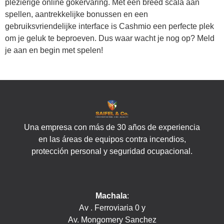
plezierige online gokervaring. Met een breed scala aan
spellen, aantrekkelijke bonussen en een
gebruiksvriendelijke interface is Cashmio een perfecte plek
om je geluk te beproeven. Dus waar wacht je nog op? Meld
je aan en begin met spelen!
Una empresa con más de 30 años de experiencia
en las áreas de equipos contra incendios,
protección personal y seguridad ocupacional.
Machala
:
Av . Ferroviaria 0 y
Av. Mongomery Sanchez