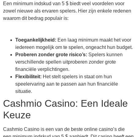
Een minimum indskud van 5 $ biedt veel voordelen voor
zowel nieuwe als ervaren spelers. Hier zijn enkele redenen
waarom dit bedrag populair is:
Toegankelijkheid:
Een laag minimum maakt het voor
iedereen mogelijk om te spelen, ongeacht hun budget.
Proberen zonder grote risico’s:
Spelers kunnen
verschillende spellen uitproberen zonder grote
financiële verplichtingen.
Flexibiliteit:
Het stelt spelers in staat om hun
speelervaring aan te passen aan hun financiële
situatie.
Cashmio Casino: Een Ideale
Keuze
Cashmio Casino is een van de beste online casino’s die
een minimum indskud van 5 $ aanbiedt. Dit casino heeft een