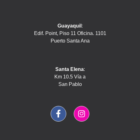
Guayaquil
:
Edif. Point, Piso 11 Oficina. 1101
Puerto Santa Ana
Santa Elena
:
Km 10.5 Vía a
San Pablo