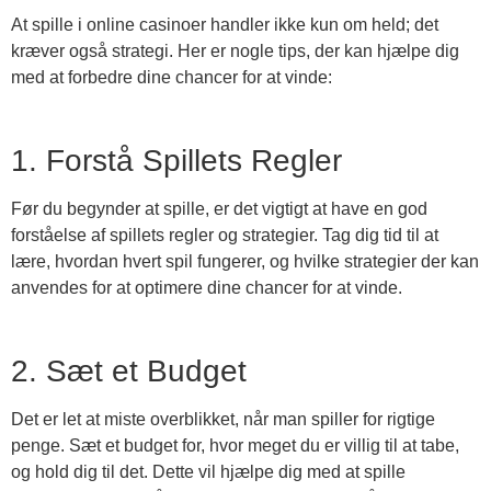
At spille i online casinoer handler ikke kun om held; det
kræver også strategi. Her er nogle tips, der kan hjælpe dig
med at forbedre dine chancer for at vinde:
1. Forstå Spillets Regler
Før du begynder at spille, er det vigtigt at have en god
forståelse af spillets regler og strategier. Tag dig tid til at
lære, hvordan hvert spil fungerer, og hvilke strategier der kan
anvendes for at optimere dine chancer for at vinde.
2. Sæt et Budget
Det er let at miste overblikket, når man spiller for rigtige
penge. Sæt et budget for, hvor meget du er villig til at tabe,
og hold dig til det. Dette vil hjælpe dig med at spille