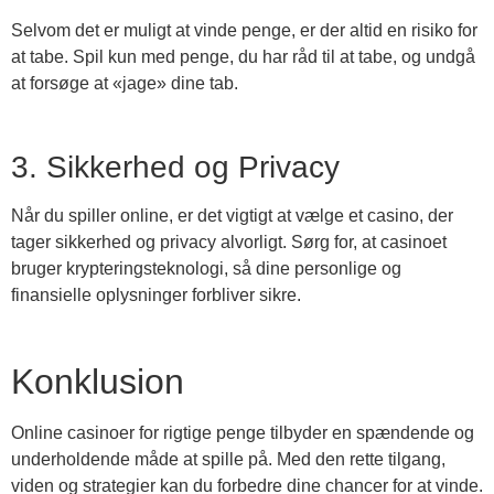
Selvom det er muligt at vinde penge, er der altid en risiko for
at tabe. Spil kun med penge, du har råd til at tabe, og undgå
at forsøge at «jage» dine tab.
3. Sikkerhed og Privacy
Når du spiller online, er det vigtigt at vælge et casino, der
tager sikkerhed og privacy alvorligt. Sørg for, at casinoet
bruger krypteringsteknologi, så dine personlige og
finansielle oplysninger forbliver sikre.
Konklusion
Online casinoer for rigtige penge tilbyder en spændende og
underholdende måde at spille på. Med den rette tilgang,
viden og strategier kan du forbedre dine chancer for at vinde.