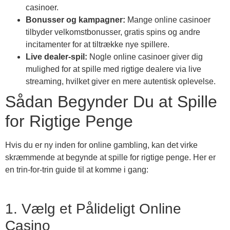
casinoer.
Bonusser og kampagner:
Mange online casinoer
tilbyder velkomstbonusser, gratis spins og andre
incitamenter for at tiltrække nye spillere.
Live dealer-spil:
Nogle online casinoer giver dig
mulighed for at spille med rigtige dealere via live
streaming, hvilket giver en mere autentisk oplevelse.
Sådan Begynder Du at Spille
for Rigtige Penge
Hvis du er ny inden for online gambling, kan det virke
skræmmende at begynde at spille for rigtige penge. Her er
en trin-for-trin guide til at komme i gang:
1. Vælg et Pålideligt Online
Casino