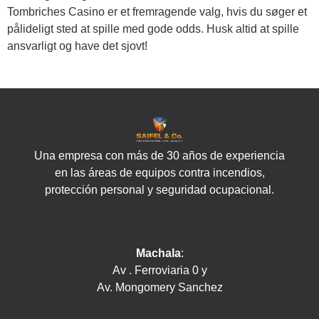
Tombriches Casino er et fremragende valg, hvis du søger et
pålideligt sted at spille med gode odds. Husk altid at spille
ansvarligt og have det sjovt!
Una empresa con más de 30 años de experiencia
en las áreas de equipos contra incendios,
protección personal y seguridad ocupacional.
Machala
:
Av . Ferroviaria 0 y
Av. Mongomery Sanchez