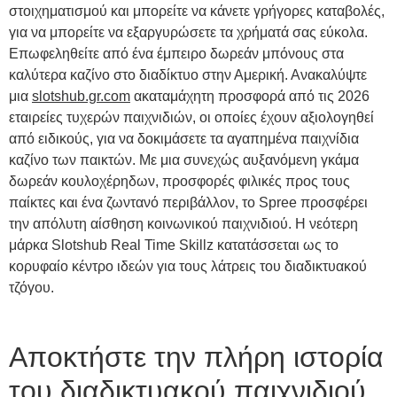
στοιχηματισμού και μπορείτε να κάνετε γρήγορες καταβολές,
για να μπορείτε να εξαργυρώσετε τα χρήματά σας εύκολα.
Επωφεληθείτε από ένα έμπειρο δωρεάν μπόνους στα
καλύτερα καζίνο στο διαδίκτυο στην Αμερική. Ανακαλύψτε
μια
slotshub.gr.com
ακαταμάχητη προσφορά από τις 2026
εταιρείες τυχερών παιχνιδιών, οι οποίες έχουν αξιολογηθεί
από ειδικούς, για να δοκιμάσετε τα αγαπημένα παιχνίδια
καζίνο των παικτών. Με μια συνεχώς αυξανόμενη γκάμα
δωρεάν κουλοχέρηδων, προσφορές φιλικές προς τους
παίκτες και ένα ζωντανό περιβάλλον, το Spree προσφέρει
την απόλυτη αίσθηση κοινωνικού παιχνιδιού. Η νεότερη
μάρκα Slotshub Real Time Skillz κατατάσσεται ως το
κορυφαίο κέντρο ιδεών για τους λάτρεις του διαδικτυακού
τζόγου.
Αποκτήστε την πλήρη ιστορία
του διαδικτυακού παιχνιδιού