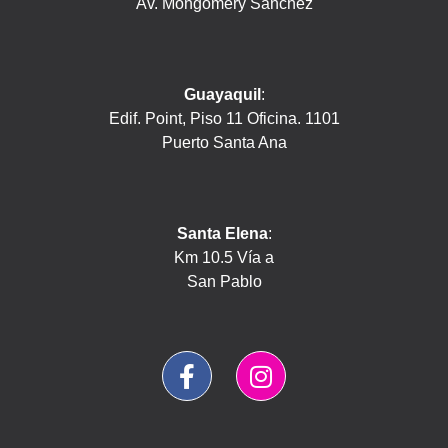
Av. Mongomery Sanchez
Guayaquil
:
Edif. Point, Piso 11 Oficina. 1101
Puerto Santa Ana
Santa Elena
:
Km 10.5 Vía a
San Pablo