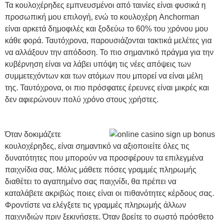
Τα κουλοχέρηδες εμπνευσμένοι από ταινίες είναι φυσικά η
προσωπική μου επιλογή, ενώ το κουλοχέρη Anchorman
είναι αρκετά δημοφιλές και ξοδεύω το 60% του χρόνου μου
κάθε φορά. Ταυτόχρονα, παρουσιάζονται τακτικά μελέτες για
να αλλάξουν την απόδοση. Το πιο σημαντικό πράγμα για την
κυβέρνηση είναι να λάβει υπόψη τις νέες απόψεις των
συμμετεχόντων και των ατόμων που μπορεί να είναι μέλη
της. Ταυτόχρονα, οι πιο πρόσφατες έρευνες είναι μικρές και
δεν αφιερώνουν πολύ χρόνο στους χρήστες.
Όταν δοκιμάζετε
κουλοχέρηδες, είναι σημαντικό να αξιοποιείτε όλες τις
δυνατότητες που μπορούν να προσφέρουν τα επιλεγμένα
παιχνίδια σας. Μόλις μάθετε πόσες γραμμές πληρωμής
διαθέτει το αγαπημένο σας παιχνίδι, θα πρέπει να
καταλάβετε ακριβώς ποιες είναι οι πιθανότητες κέρδους σας.
Φροντίστε να ελέγξετε τις γραμμές πληρωμής άλλων
παιχνιδιών πριν ξεκινήσετε. Όταν βρείτε το σωστό πρόσθετο