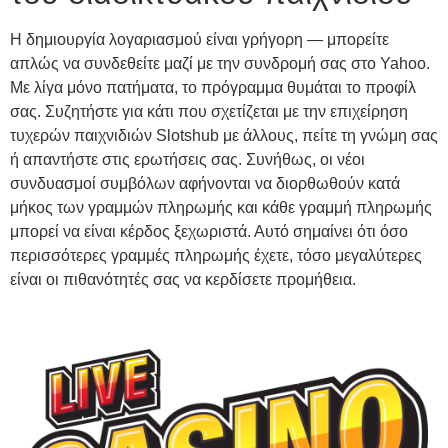
Η δημιουργία λογαριασμού είναι γρήγορη — μπορείτε
απλώς να συνδεθείτε μαζί με την συνδρομή σας στο Yahoo.
Με λίγα μόνο πατήματα, το πρόγραμμα θυμάται το προφίλ
σας. Συζητήστε για κάτι που σχετίζεται με την επιχείρηση
τυχερών παιχνιδιών Slotshub με άλλους, πείτε τη γνώμη σας
ή απαντήστε στις ερωτήσεις σας. Συνήθως, οι νέοι
συνδυασμοί συμβόλων αφήνονται να διορθωθούν κατά
μήκος των γραμμών πληρωμής και κάθε γραμμή πληρωμής
μπορεί να είναι κέρδος ξεχωριστά. Αυτό σημαίνει ότι όσο
περισσότερες γραμμές πληρωμής έχετε, τόσο μεγαλύτερες
είναι οι πιθανότητές σας να κερδίσετε προμήθεια.