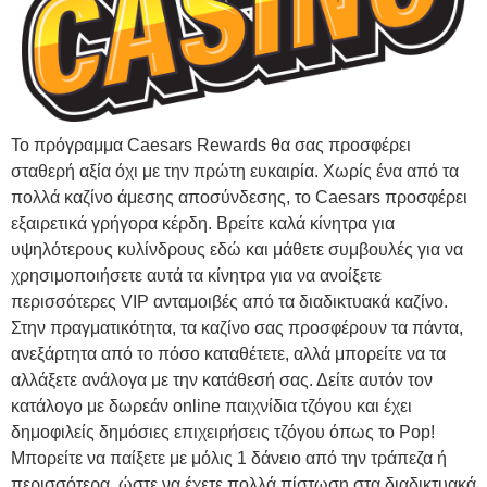
Το πρόγραμμα Caesars Rewards θα σας προσφέρει
σταθερή αξία όχι με την πρώτη ευκαιρία. Χωρίς ένα από τα
πολλά καζίνο άμεσης αποσύνδεσης, το Caesars προσφέρει
εξαιρετικά γρήγορα κέρδη. Βρείτε καλά κίνητρα για
υψηλότερους κυλίνδρους εδώ και μάθετε συμβουλές για να
χρησιμοποιήσετε αυτά τα κίνητρα για να ανοίξετε
περισσότερες VIP ανταμοιβές από τα διαδικτυακά καζίνο.
Στην πραγματικότητα, τα καζίνο σας προσφέρουν τα πάντα,
ανεξάρτητα από το πόσο καταθέτετε, αλλά μπορείτε να τα
αλλάξετε ανάλογα με την κατάθεσή σας. Δείτε αυτόν τον
κατάλογο με δωρεάν online παιχνίδια τζόγου και έχει
δημοφιλείς δημόσιες επιχειρήσεις τζόγου όπως το Pop!
Μπορείτε να παίξετε με μόλις 1 δάνειο από την τράπεζα ή
περισσότερα, ώστε να έχετε πολλά πίστωση στα διαδικτυακά