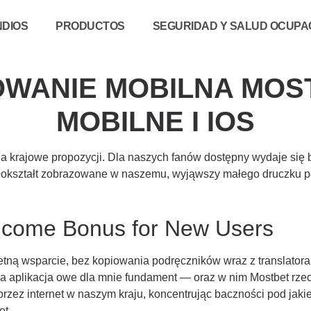
NDIOS
PRODUCTOS
SEGURIDAD Y SALUD OCUPAC
WANIE MOBILNA MOST
MOBILNE I IOS
a krajowe propozycji. Dla naszych fanów dostępny wydaje się b
okształt zobrazowane w naszemu, wyjąwszy małego druczku p
elcome Bonus for New Users
etną wsparcie, bez kopiowania podręczników wraz z translatora
na aplikacja owe dla mnie fundament — oraz w nim Mostbet rzec
przez internet w naszym kraju, koncentrując baczności pod jak
et.