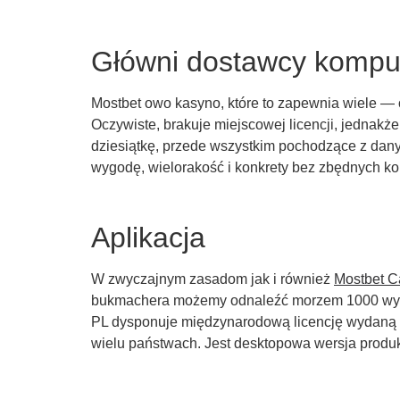
Główni dostawcy komput
Mostbet owo kasyno, które to zapewnia wiele — 
Oczywiste, brakuje miejscowej licencji, jednakż
dziesiątkę, przede wszystkim pochodzące z dany
wygodę, wielorakość i konkrety bez zbędnych ko
Aplikacja
W zwyczajnym zasadom jak i również
Mostbet C
bukmachera możemy odnaleźć morzem 1000 wyst
PL dysponuje międzynarodową licencję wydaną 
wielu państwach. Jest desktopowa wersja prod