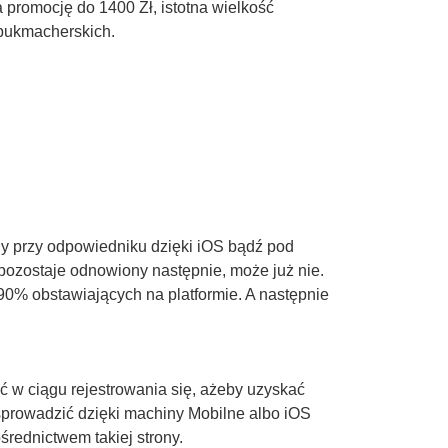
promocję do 1400 Zł, istotna wielkość
 bukmacherskich.
y przy odpowiedniku dzięki iOS bądź pod
pozostaje odnowiony następnie, może już nie.
 90% obstawiających na platformie. A następnie
 w ciągu rejestrowania się, ażeby uzyskać
sprowadzić dzięki machiny Mobilne albo iOS
rednictwem takiej strony.