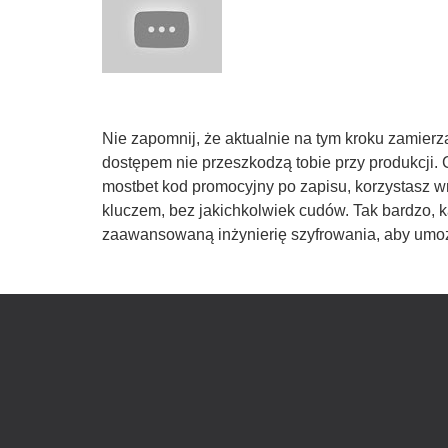
Nie zapomnij, że aktualnie na tym kroku zamier
dostępem nie przeszkodzą tobie przy produkcji.
mostbet kod promocyjny po zapisu, korzystasz w
kluczem, bez jakichkolwiek cudów. Tak bardzo, 
zaawansowaną inżynierię szyfrowania, aby umo