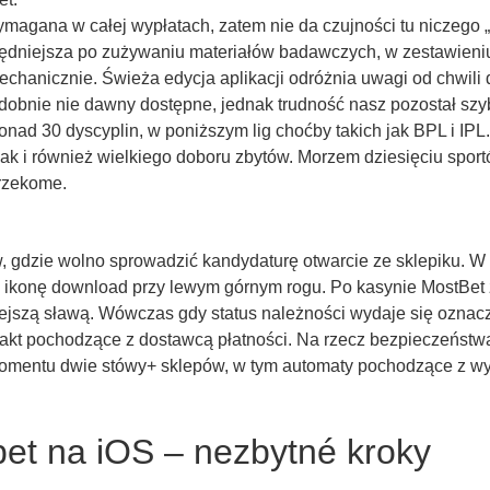
agana w całej wypłatach, zatem nie da czujności tu niczego „
zędniejsza po zużywaniu materiałów badawczych, w zestawieniu
mechanicznie. Świeża edycja aplikacji odróżnia uwagi od chwili
dobnie nie dawny dostępne, jednak trudność nasz pozostał szy
ad 30 dyscyplin, w poniższym lig choćby takich jak BPL i IPL.
 i również wielkiego doboru zbytów. Morzem dziesięciu sportó
 rzekome.
w, gdzie wolno sprowadzić kandydaturę otwarcie ze sklepiku. W 
ikonę download przy lewym górnym rogu. Po kasynie MostBet z
niejszą sławą. Wówczas gdy status należności wydaje się oznac
ntakt pochodzące z dostawcą płatności. Na rzecz bezpieczeńst
momentu dwie stówy+ sklepów, w tym automaty pochodzące z w
bet na iOS – nezbytné kroky