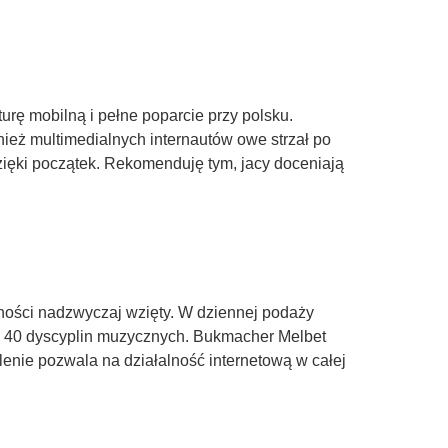
rę mobilną i pełne poparcie przy polsku.
nież multimedialnych internautów owe strzał po
zięki początek. Rekomenduję tym, jacy doceniają
ności nadzwyczaj wzięty. W dziennej podaży
 40 dyscyplin muzycznych. Bukmacher Melbet
ie pozwala na działalność internetową w całej