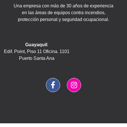
Una empresa con más de 30 años de experiencia
en las áreas de equipos contra incendios,
protección personal y seguridad ocupacional.
Guayaquil
:
Edif. Point, Piso 11 Oficina. 1101
Puerto Santa Ana