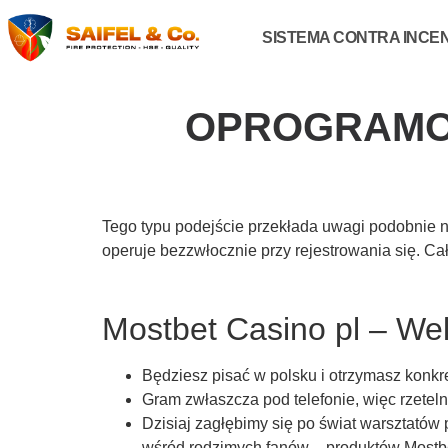
SISTEMA CONTRA INCE
OPROGRAMO
Tego typu podejście przekłada uwagi podobnie n
operuje bezzwłocznie przy rejestrowania się.
Cał
Mostbet Casino pl – W
Będziesz pisać w polsku i otrzymasz konkr
Gram zwłaszcza pod telefonie, więc rzetel
Dzisiaj zagłębimy się po świat warsztatów 
wśród rodzimych fanów – produktów Mostb