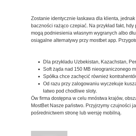
Zostanie identycznie łaskawa dla klienta, jedna
baczności rażąco czepiać. Na przykład fakt, hdy
mogą podniesienia własnym wygranych albo dłużs
osiągalne alternatywy przy mostbet app. Przyg
Dla przykładu Uzbekistan, Kazachstan, Pe
Soft żąda nad 150 MB nieograniczonego m
Spółka chce zachęcić również kontrahentó
Od razu przy zalogowaniu wyczekuje kusząc
łatwo pod chodliwe sloty.
Ów firma dostępna w celu mnóstwa krajów, obszar
MostBet Nasze państwo. Przyjrzymy czujności ja
pośrednictwem stronę lub wersję mobilną.