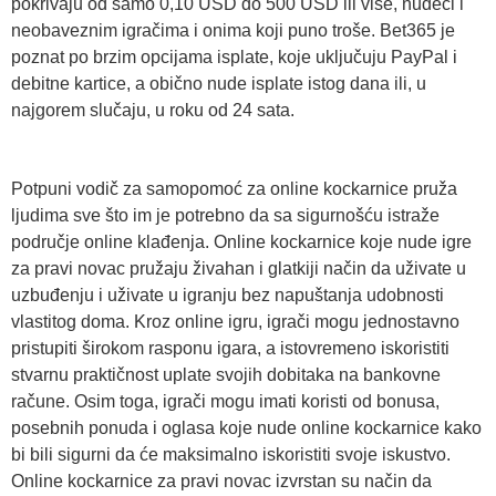
pokrivaju od samo 0,10 USD do 500 USD ili više, nudeći i
neobaveznim igračima i onima koji puno troše. Bet365 je
poznat po brzim opcijama isplate, koje uključuju PayPal i
debitne kartice, a obično nude isplate istog dana ili, u
najgorem slučaju, u roku od 24 sata.
Potpuni vodič za samopomoć za online kockarnice pruža
ljudima sve što im je potrebno da sa sigurnošću istraže
područje online klađenja. Online kockarnice koje nude igre
za pravi novac pružaju živahan i glatkiji način da uživate u
uzbuđenju i uživate u igranju bez napuštanja udobnosti
vlastitog doma. Kroz online igru, igrači mogu jednostavno
pristupiti širokom rasponu igara, a istovremeno iskoristiti
stvarnu praktičnost uplate svojih dobitaka na bankovne
račune. Osim toga, igrači mogu imati koristi od bonusa,
posebnih ponuda i oglasa koje nude online kockarnice kako
bi bili sigurni da će maksimalno iskoristiti svoje iskustvo.
Online kockarnice za pravi novac izvrstan su način da