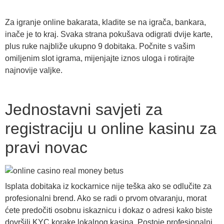
Za igranje online bakarata, kladite se na igrača, bankara,
inače je to kraj. Svaka strana pokušava odigrati dvije karte,
plus ruke najbliže ukupno 9 dobitaka. Počnite s vašim
omiljenim slot igrama, mijenjajte iznos uloga i rotirajte
najnovije valjke.
Jednostavni savjeti za
registraciju u online kasinu za
pravi novac
Isplata dobitaka iz kockarnice nije teška ako se odlučite za
profesionalni brend. Ako se radi o prvom otvaranju, morat
ćete predočiti osobnu iskaznicu i dokaz o adresi kako biste
dovršili KYC korake lokalnog kasina. Postoje profesionalni