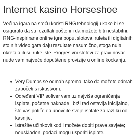
Internet kasino Horseshoe
Većina igara na sreću koristi RNG tehnologiju kako bi se
osiguralo da su rezultati pošteni i da možete biti nestabilni.
RNG-inspirirane online igre poput slotova, ruleta ili digitalnih
stolnih videoigara daju rezultate nasumično, stoga nula
okretaja ili su ruke iste. Progresivni slotovi za pravi novac
nude vam najveće dopuštene provizije u online kockanju.
Very Dumps se odmah sprema, tako da možete odmah
započeti s iskustvom.
Određeni VIP softver vam uz najviša ograničenja
isplate, početne naknade i brži rad ostavlja inicijalno,
što vas potiče da unovčite svoje isplate za razliku od
kasnije.
Istražite učinkovit kod i možete dobiti prave savjete;
neusklađeni podaci mogu usporiti isplate.