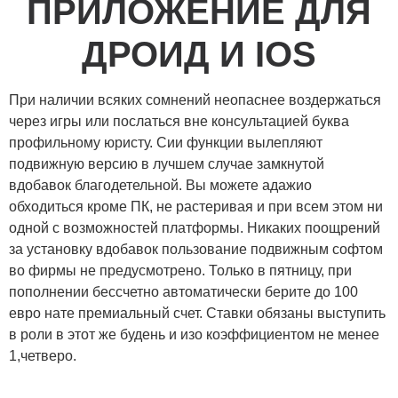
ПРИЛОЖЕНИЕ ДЛЯ
ДРОИД И IOS
При наличии всяких сомнений неопаснее воздержаться
через игры или послаться вне консультацией буква
профильному юристу. Сии функции вылепляют
подвижную версию в лучшем случае замкнутой
вдобавок благодетельной. Вы можете адажио
обходиться кроме ПК, не растеривая и при всем этом ни
одной с возможностей платформы. Никаких поощрений
за установку вдобавок пользование подвижным софтом
во фирмы не предусмотрено.
Только в пятницу, при
пополнении бессчетно автоматически берите до 100
евро нате премиальный счет. Ставки обязаны выступить
в роли в этот же будень и изо коэффициентом не менее
1,четверо.