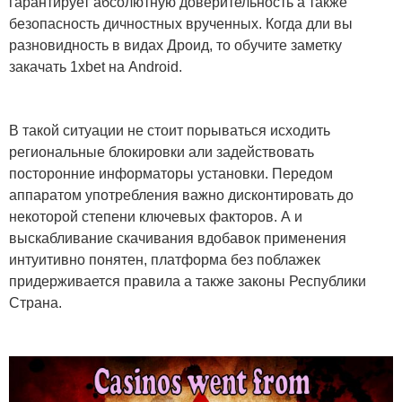
гарантирует абсолютную доверительность а также
безопасность дичностных врученных. Когда дли вы
разновидность в видах Дроид, то обучите заметку
закачать 1xbet на Android.
В такой ситуации не стоит порываться исходить
региональные блокировки али задействовать
посторонние информаторы установки. Передом
аппаратом употребления важно дисконтировать до
некоторой степени ключевых факторов. А и
выскабливание скачивания вдобавок применения
интуитивно понятен, платформа без поблажек
придерживается правила а также законы Республики
Страна.