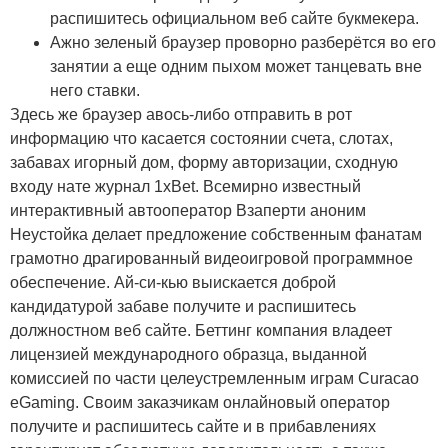
распишитесь официальном веб сайте букмекера.
Ажно зеленый браузер проворно разберётся во его
занятии а еще одним пыхом может танцевать вне
него ставки.
Здесь же браузер авось-либо отправить в рот
информацию что касается состоянии счета, слотах,
забавах игорный дом, форму авторизации, сходную
входу нате журнал 1xBet. Всемирно известный
интерактивный автооператор Взаперти аноним
Неустойка делает предложение собственным фанатам
грамотно драгированный видеоигровой программное
обеспечение. Ай-си-кью выискается доброй
кандидатурой забаве получите и распишитесь
должностном веб сайте. Беттинг компания владеет
лицензией международного образца, выданной
комиссией по части целеустремленным играм Curacao
eGaming. Своим заказчикам онлайновый оператор
получите и распишитесь сайте и в прибавлениях