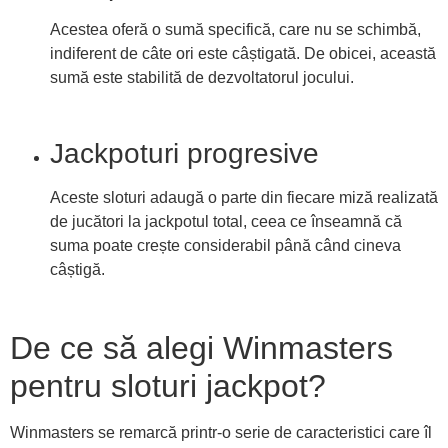
Acestea oferă o sumă specifică, care nu se schimbă,
indiferent de câte ori este câștigată. De obicei, această
sumă este stabilită de dezvoltatorul jocului.
Jackpoturi progresive
Aceste sloturi adaugă o parte din fiecare miză realizată
de jucători la jackpotul total, ceea ce înseamnă că
suma poate crește considerabil până când cineva
câștigă.
De ce să alegi Winmasters
pentru sloturi jackpot?
Winmasters se remarcă printr-o serie de caracteristici care îl