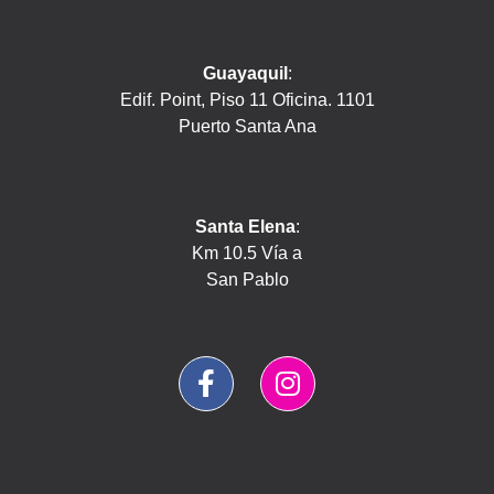
Guayaquil
:
Edif. Point, Piso 11 Oficina. 1101
Puerto Santa Ana
Santa Elena
:
Km 10.5 Vía a
San Pablo