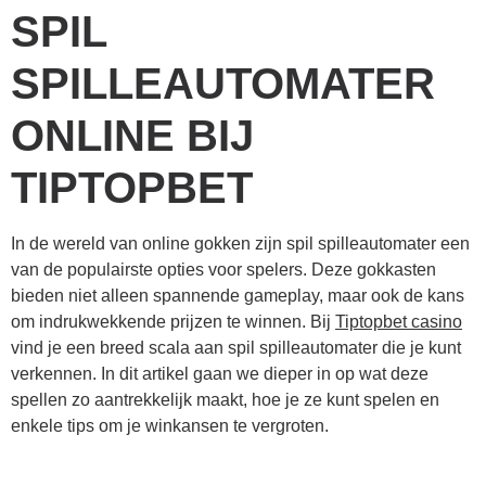
SPIL
SPILLEAUTOMATER
ONLINE BIJ
TIPTOPBET
In de wereld van online gokken zijn spil spilleautomater een
van de populairste opties voor spelers. Deze gokkasten
bieden niet alleen spannende gameplay, maar ook de kans
om indrukwekkende prijzen te winnen. Bij
Tiptopbet casino
vind je een breed scala aan spil spilleautomater die je kunt
verkennen. In dit artikel gaan we dieper in op wat deze
spellen zo aantrekkelijk maakt, hoe je ze kunt spelen en
enkele tips om je winkansen te vergroten.