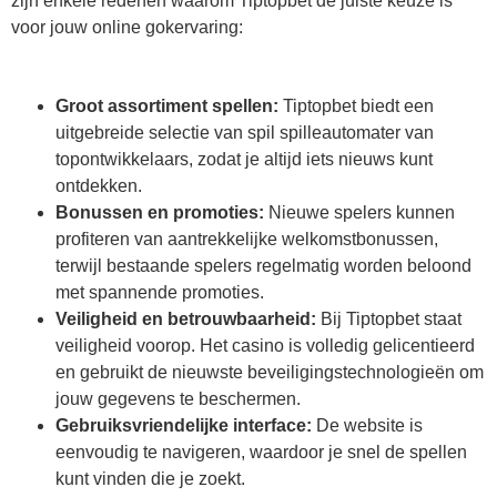
zijn enkele redenen waarom Tiptopbet de juiste keuze is
voor jouw online gokervaring:
Groot assortiment spellen:
Tiptopbet biedt een
uitgebreide selectie van spil spilleautomater van
topontwikkelaars, zodat je altijd iets nieuws kunt
ontdekken.
Bonussen en promoties:
Nieuwe spelers kunnen
profiteren van aantrekkelijke welkomstbonussen,
terwijl bestaande spelers regelmatig worden beloond
met spannende promoties.
Veiligheid en betrouwbaarheid:
Bij Tiptopbet staat
veiligheid voorop. Het casino is volledig gelicentieerd
en gebruikt de nieuwste beveiligingstechnologieën om
jouw gegevens te beschermen.
Gebruiksvriendelijke interface:
De website is
eenvoudig te navigeren, waardoor je snel de spellen
kunt vinden die je zoekt.