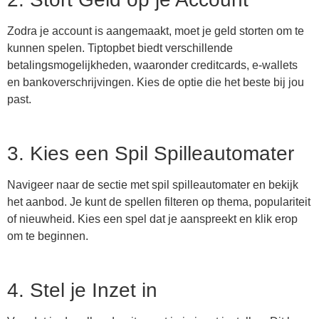
Zodra je account is aangemaakt, moet je geld storten om te
kunnen spelen. Tiptopbet biedt verschillende
betalingsmogelijkheden, waaronder creditcards, e-wallets
en bankoverschrijvingen. Kies de optie die het beste bij jou
past.
3. Kies een Spil Spilleautomater
Navigeer naar de sectie met spil spilleautomater en bekijk
het aanbod. Je kunt de spellen filteren op thema, populariteit
of nieuwheid. Kies een spel dat je aanspreekt en klik erop
om te beginnen.
4. Stel je Inzet in