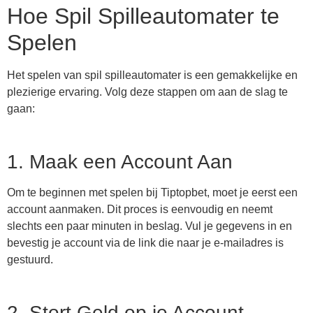
Hoe Spil Spilleautomater te
Spelen
Het spelen van spil spilleautomater is een gemakkelijke en
plezierige ervaring. Volg deze stappen om aan de slag te
gaan:
1. Maak een Account Aan
Om te beginnen met spelen bij Tiptopbet, moet je eerst een
account aanmaken. Dit proces is eenvoudig en neemt
slechts een paar minuten in beslag. Vul je gegevens in en
bevestig je account via de link die naar je e-mailadres is
gestuurd.
2. Stort Geld op je Account