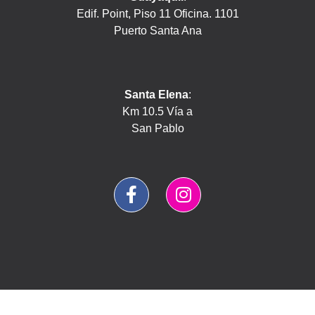
Edif. Point, Piso 11 Oficina. 1101
Puerto Santa Ana
Santa Elena
:
Km 10.5 Vía a
San Pablo