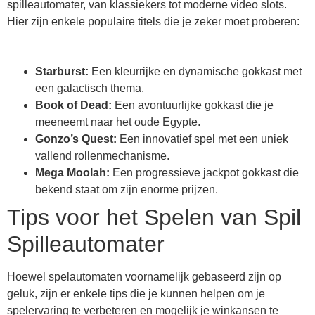
spilleautomater, van klassiekers tot moderne video slots.
Hier zijn enkele populaire titels die je zeker moet proberen:
Starburst:
Een kleurrijke en dynamische gokkast met
een galactisch thema.
Book of Dead:
Een avontuurlijke gokkast die je
meeneemt naar het oude Egypte.
Gonzo’s Quest:
Een innovatief spel met een uniek
vallend rollenmechanisme.
Mega Moolah:
Een progressieve jackpot gokkast die
bekend staat om zijn enorme prijzen.
Tips voor het Spelen van Spil
Spilleautomater
Hoewel spelautomaten voornamelijk gebaseerd zijn op
geluk, zijn er enkele tips die je kunnen helpen om je
spelervaring te verbeteren en mogelijk je winkansen te