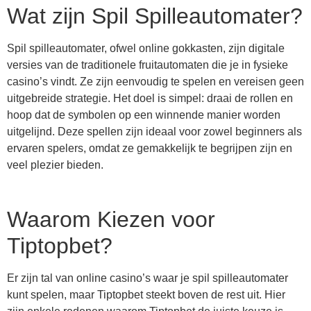
Wat zijn Spil Spilleautomater?
Spil spilleautomater, ofwel online gokkasten, zijn digitale
versies van de traditionele fruitautomaten die je in fysieke
casino’s vindt. Ze zijn eenvoudig te spelen en vereisen geen
uitgebreide strategie. Het doel is simpel: draai de rollen en
hoop dat de symbolen op een winnende manier worden
uitgelijnd. Deze spellen zijn ideaal voor zowel beginners als
ervaren spelers, omdat ze gemakkelijk te begrijpen zijn en
veel plezier bieden.
Waarom Kiezen voor
Tiptopbet?
Er zijn tal van online casino’s waar je spil spilleautomater
kunt spelen, maar Tiptopbet steekt boven de rest uit. Hier