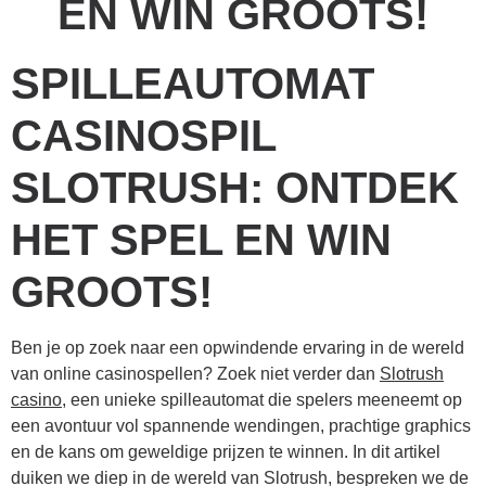
EN WIN GROOTS!
SPILLEAUTOMAT
CASINOSPIL
SLOTRUSH: ONTDEK
HET SPEL EN WIN
GROOTS!
Ben je op zoek naar een opwindende ervaring in de wereld
van online casinospellen? Zoek niet verder dan
Slotrush
casino
, een unieke spilleautomat die spelers meeneemt op
een avontuur vol spannende wendingen, prachtige graphics
en de kans om geweldige prijzen te winnen. In dit artikel
duiken we diep in de wereld van Slotrush, bespreken we de