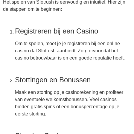
Het spelen van Slotrush is eenvoudig en intuïtief. Hier zijn
de stappen om te beginnen:
Registreren bij een Casino
Om te spelen, moet je je registreren bij een online
casino dat Slotrush aanbiedt. Zorg ervoor dat het
casino betrouwbaar is en een goede reputatie heeft.
Stortingen en Bonussen
Maak een storting op je casinorekening en profiteer
van eventuele welkomstbonussen. Veel casinos
bieden gratis spins of een bonuspercentage op je
eerste storting.