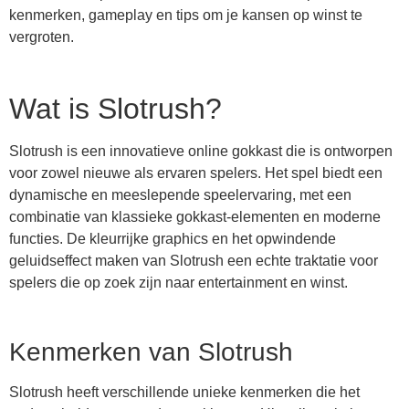
kenmerken, gameplay en tips om je kansen op winst te
vergroten.
Wat is Slotrush?
Slotrush is een innovatieve online gokkast die is ontworpen
voor zowel nieuwe als ervaren spelers. Het spel biedt een
dynamische en meeslepende speelervaring, met een
combinatie van klassieke gokkast-elementen en moderne
functies. De kleurrijke graphics en het opwindende
geluidseffect maken van Slotrush een echte traktatie voor
spelers die op zoek zijn naar entertainment en winst.
Kenmerken van Slotrush
Slotrush heeft verschillende unieke kenmerken die het