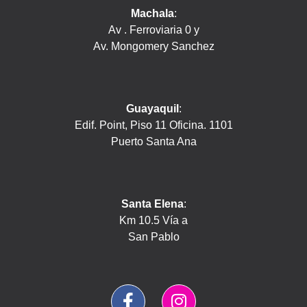
Machala
:
Av . Ferroviaria 0 y
Av. Mongomery Sanchez
Guayaquil
:
Edif. Point, Piso 11 Oficina. 1101
Puerto Santa Ana
Santa Elena
:
Km 10.5 Vía a
San Pablo