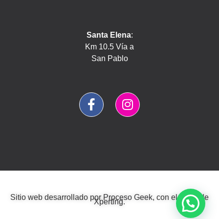
Santa Elena
:
Km 10.5 Vía a
San Pablo
Sitio web desarrollado por
Proceso Geek
, con el estilo de
Xperting
.