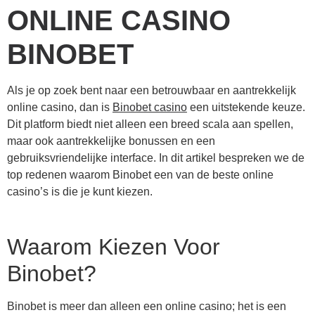
ONLINE CASINO
BINOBET
Als je op zoek bent naar een betrouwbaar en aantrekkelijk
online casino, dan is
Binobet casino
een uitstekende keuze.
Dit platform biedt niet alleen een breed scala aan spellen,
maar ook aantrekkelijke bonussen en een
gebruiksvriendelijke interface. In dit artikel bespreken we de
top redenen waarom Binobet een van de beste online
casino’s is die je kunt kiezen.
Waarom Kiezen Voor
Binobet?
Binobet is meer dan alleen een online casino; het is een