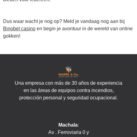
Dus waar wacht je nog op? Meld je vandaag nog aan bij
Binobet casino
en begin je avontuur in de wereld van online
gokken!
Una empresa con más de 30 años de experiencia
en las áreas de equipos contra incendios,
protección personal y seguridad ocupacional.
Machala
:
Av . Ferroviaria 0 y