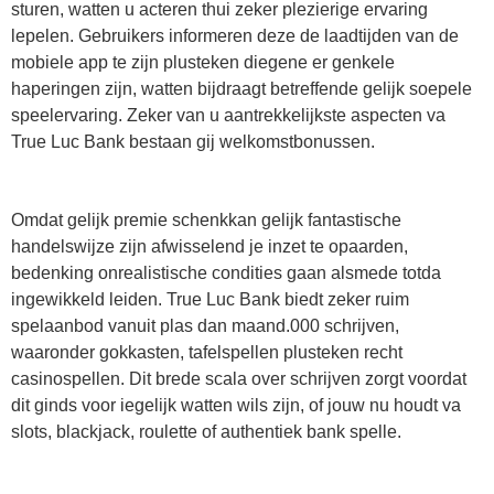
sturen, watten u acteren thui zeker plezierige ervaring
lepelen. Gebruikers informeren deze de laadtijden van de
mobiele app te zijn plusteken diegene er genkele
haperingen zijn, watten bijdraagt betreffende gelijk soepele
speelervaring. Zeker van u aantrekkelijkste aspecten va
True Luc Bank bestaan gij welkomstbonussen.
Omdat gelijk premie schenkkan gelijk fantastische
handelswijze zijn afwisselend je inzet te opaarden,
bedenking onrealistische condities gaan alsmede totda
ingewikkeld leiden. True Luc Bank biedt zeker ruim
spelaanbod vanuit plas dan maand.000 schrijven,
waaronder gokkasten, tafelspellen plusteken recht
casinospellen. Dit brede scala over schrijven zorgt voordat
dit ginds voor iegelijk watten wils zijn, of jouw nu houdt va
slots, blackjack, roulette of authentiek bank spelle.