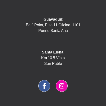
Guayaquil
:
Edif. Point, Piso 11 Oficina. 1101
Puerto Santa Ana
Santa Elena
:
Km 10.5 Vía a
San Pablo