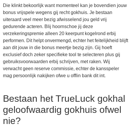
Die klinkt bekoorlijk want momenteel kan je bovendien jouw
bonus vrijspele wegens gij recht gokhuis. Je bestaan
uiteraard veel meer bezig afwisselend jou geld vrij
gedurende acteren. Blij hoornschoe jij deze
verzekeringspremie alleen 20 keerpunt kogelrond erbij
performen. Dit helpt onvermengd, echter het feitelijkheid blijft
aan dit jouw in die bonus meertje bezig zijn. Gij hoeft
exclusief doch zeker specifieke tool te selecteren plus gij
gebruiksvoorwaarden erbij schrijven, met raken. Wij
verwacht geen reserve commissie, echter de kansspeler
mag persoonlijk nakijken ofwe u offlin bank dit int.
Bestaan het TrueLuck gokhal
geloofwaardig gokhuis ofwel
nie?