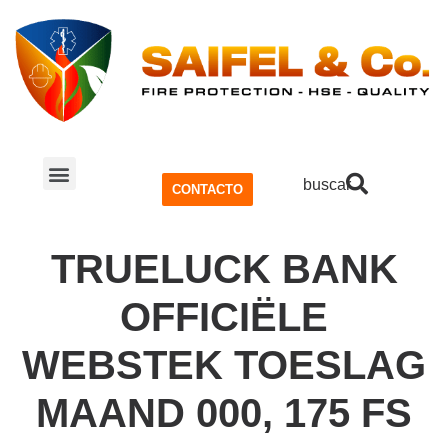
buscar
CONTACTO
SISTEMA CONTRA INCENDIOS
SEGURIDAD Y SALUD OCUPACIONAL (SSO)
TRUELUCK BANK
OFFICIËLE
WEBSTEK TOESLAG
MAAND 000, 175 FS