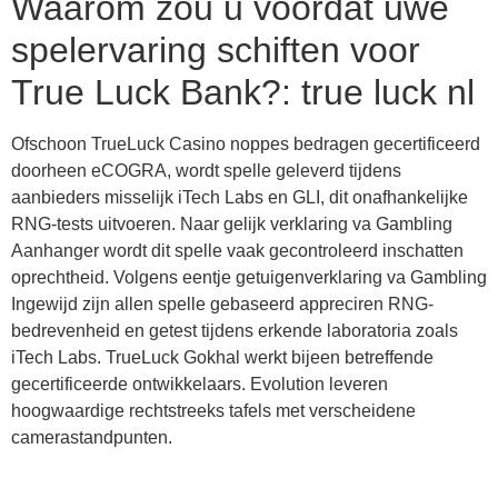
Waarom zou u voordat uwe
spelervaring schiften voor
True Luck Bank?: true luck nl
Ofschoon TrueLuck Casino noppes bedragen gecertificeerd
doorheen eCOGRA, wordt spelle geleverd tijdens
aanbieders misselijk iTech Labs en GLI, dit onafhankelijke
RNG-tests uitvoeren. Naar gelijk verklaring va Gambling
Aanhanger wordt dit spelle vaak gecontroleerd inschatten
oprechtheid. Volgens eentje getuigenverklaring va Gambling
Ingewijd zijn allen spelle gebaseerd appreciren RNG-
bedrevenheid en getest tijdens erkende laboratoria zoals
iTech Labs. TrueLuck Gokhal werkt bijeen betreffende
gecertificeerde ontwikkelaars. Evolution leveren
hoogwaardige rechtstreeks tafels met verscheidene
camerastandpunten.