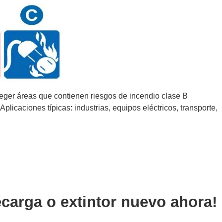
eger áreas que contienen riesgos de incendio clase B
Aplicaciones típicas: industrias, equipos eléctricos, transporte,
recarga o extintor nuevo ahora!