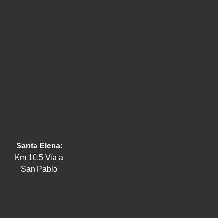
Santa Elena
:
Km 10.5 Vía a
San Pablo