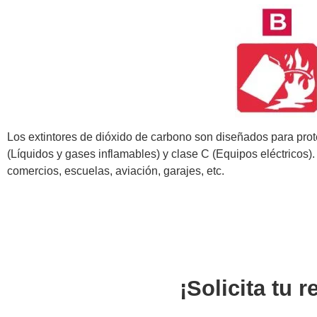
Los extintores de dióxido de carbono son diseñados para prot
(Líquidos y gases inflamables) y clase C (Equipos eléctricos). 
comercios, escuelas, aviación, garajes, etc.
¡Solicita tu 