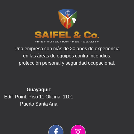
Una empresa con más de 30 años de experiencia
en las áreas de equipos contra incendios,
protección personal y seguridad ocupacional.
Guayaquil
:
Edif. Point, Piso 11 Oficina. 1101
Puerto Santa Ana