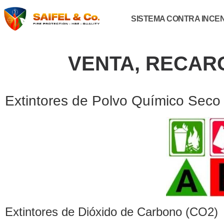
SISTEMA CONTRA INCE
VENTA, RECAR
Extintores de Polvo Químico Seco 
Extintores de Dióxido de Carbono (CO2)