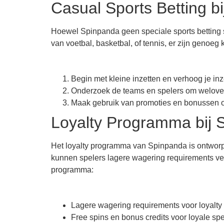
Casual Sports Betting b
Hoewel Spinpanda geen speciale sports betting se
van voetbal, basketbal, of tennis, er zijn genoeg 
Begin met kleine inzetten en verhoog je inz
Onderzoek de teams en spelers om welove
Maak gebruik van promoties en bonussen o
Loyalty Programma bij 
Het loyalty programma van Spinpanda is ontworpe
kunnen spelers lagere wagering requirements verd
programma:
Lagere wagering requirements voor loyalty
Free spins en bonus credits voor loyale spe