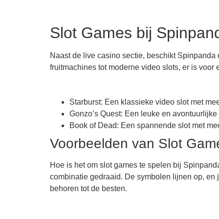
Slot Games bij Spinpan
Naast de live casino sectie, beschikt Spinpanda
fruitmachines tot moderne video slots, er is voor 
Starburst: Een klassieke video slot met me
Gonzo’s Quest: Een leuke en avontuurlijke
Book of Dead: Een spannende slot met mee
Voorbeelden van Slot Gam
Hoe is het om slot games te spelen bij Spinpanda
combinatie gedraaid. De symbolen lijnen op, en 
behoren tot de besten.