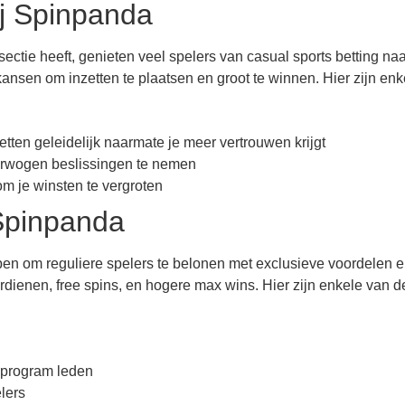
ij Spinpanda
ctie heeft, genieten veel spelers van casual sports betting naa
kansen om inzetten te plaatsen en groot te winnen. Hier zijn enke
etten geleidelijk naarmate je meer vertrouwen krijgt
rwogen beslissingen te nemen
m je winsten te vergroten
Spinpanda
n om reguliere spelers te belonen met exclusieve voordelen en
ienen, free spins, en hogere max wins. Hier zijn enkele van de
 program leden
lers