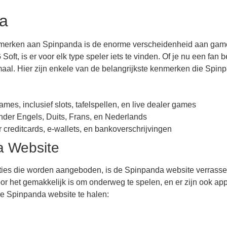
a
opmerken aan Spinpanda is de enorme verscheidenheid aan ga
ft, is er voor elk type speler iets te vinden. Of je nu een fan 
maal. Hier zijn enkele van de belangrijkste kenmerken die Spi
es, inclusief slots, tafelspellen, en live dealer games
der Engels, Duits, Frans, en Nederlands
creditcards, e-wallets, en bankoverschrijvingen
a Website
s die worden aangeboden, is de Spinpanda website verrassend
or het gemakkelijk is om onderweg te spelen, en er zijn ook 
 de Spinpanda website te halen: