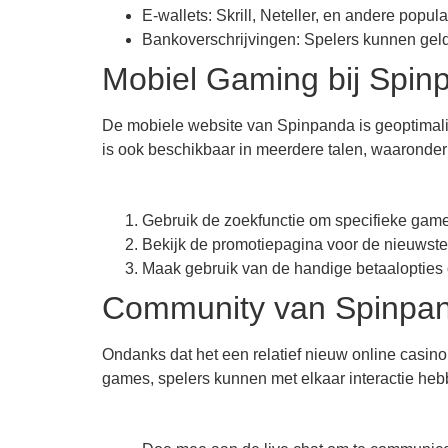
E-wallets: Skrill, Neteller, en andere popul
Bankoverschrijvingen: Spelers kunnen geld
Mobiel Gaming bij Spin
De mobiele website van Spinpanda is geoptimalis
is ook beschikbaar in meerdere talen, waaronder 
Gebruik de zoekfunctie om specifieke games
Bekijk de promotiepagina voor de nieuwst
Maak gebruik van de handige betaalopties
Community van Spinpa
Ondanks dat het een relatief nieuw online casino
games, spelers kunnen met elkaar interactie heb