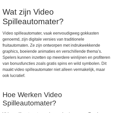
Wat zijn Video
Spilleautomater?
Video spilleautomater, vaak eenvoudigweg gokkasten
genoemd, zijn digitale versies van traditionele
fruitautomaten. Ze zijn ontworpen met indrukwekkende
graphics, boeiende animaties en verschillende thema’s.
Spelers kunnen inzetten op meerdere winlijnen en profiteren
van bonusfuncties zoals gratis spins en wild symbolen. Dit
maakt video spilleautomater niet alleen vermakelijk, maar
ook lucratief.
Hoe Werken Video
Spilleautomater?