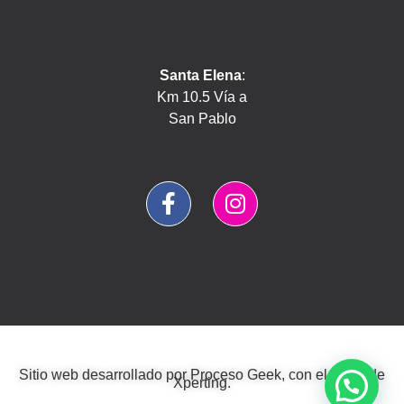
Santa Elena
:
Km 10.5 Vía a
San Pablo
Sitio web desarrollado por
Proceso Geek
, con el estilo de
Xperting
.