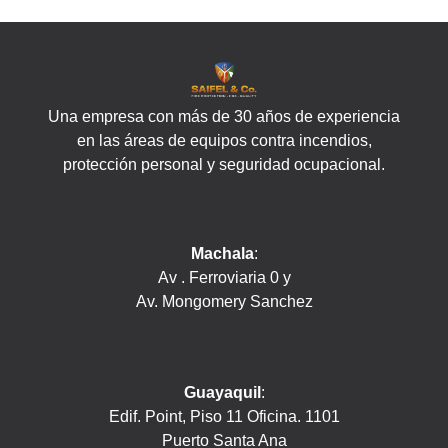
Una empresa con más de 30 años de experiencia
en las áreas de equipos contra incendios,
protección personal y seguridad ocupacional.
Machala
:
Av . Ferroviaria 0 y
Av. Mongomery Sanchez
Guayaquil
:
Edif. Point, Piso 11 Oficina. 1101
Puerto Santa Ana