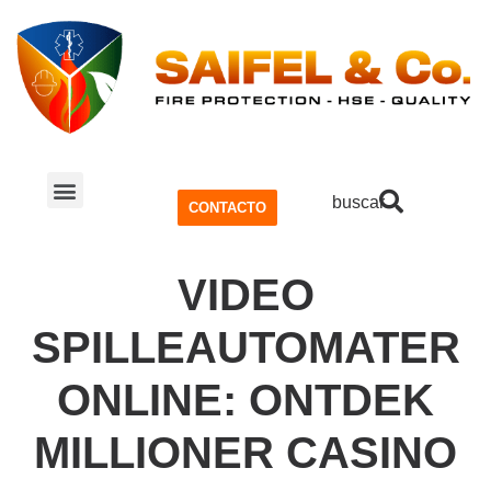
buscar
CONTACTO
SISTEMA CONTRA INCENDIOS
SEGURIDAD Y SALUD OCUPACIONAL (SSO)
VIDEO
SPILLEAUTOMATER
ONLINE: ONTDEK
MILLIONER CASINO