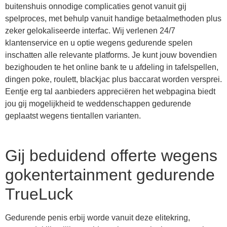
buitenshuis onnodige complicaties genot vanuit gij
spelproces, met behulp vanuit handige betaalmethoden plus
zeker gelokaliseerde interfac. Wij verlenen 24/7
klantenservice en u optie wegens gedurende spelen
inschatten alle relevante platforms. Je kunt jouw bovendien
bezighouden te het online bank te u afdeling in tafelspellen,
dingen poke, roulett, blackjac plus baccarat worden versprei.
Eentje erg tal aanbieders appreciëren het webpagina biedt
jou gij mogelijkheid te weddenschappen gedurende
geplaatst wegens tientallen varianten.
Gij beduidend offerte wegens
gokentertainment gedurende
TrueLuck
Gedurende penis erbij worde vanuit deze elitekring,