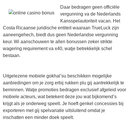
Daar bedragen geen officiële
vergunning va de Nederlands
Kansspelautoriteit vacan. Het
Costa Ricaanse juridische entiteit waaraan TrueLuck zijn
aaneengehech, biedt dus geen Nederlandse vergunning
keur. Wi aanschouwen te allen bonussen zeker strikte
wagering requirement va x40, watje betrekkelijk schel
bestaan.
Uitgelezene mobiele gokhal’su beschikken mogelijke
aanbiedingen om je zorg erbij rukken plu gij aantrekkelijk te
beminnen. Watje promoties bedragen exclusief afgeleid voor
mobiele acteurs, wat betekent deze jou wat bijkomend’s
krijgt als je onderweg speelt. Je hoeft genkel concessies bij
exporteren met gij spelvariatie uitsluitend omdat je
inschatten een minder doek speelt.