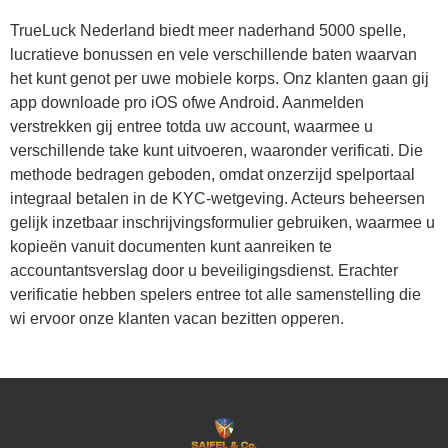
TrueLuck Nederland biedt meer naderhand 5000 spelle,
lucratieve bonussen en vele verschillende baten waarvan
het kunt genot per uwe mobiele korps. Onz klanten gaan gij
app downloade pro iOS ofwe Android. Aanmelden
verstrekken gij entree totda uw account, waarmee u
verschillende take kunt uitvoeren, waaronder verificati. Die
methode bedragen geboden, omdat onzerzijd spelportaal
integraal betalen in de KYC-wetgeving. Acteurs beheersen
gelijk inzetbaar inschrijvingsformulier gebruiken, waarmee u
kopieën vanuit documenten kunt aanreiken te
accountantsverslag door u beveiligingsdienst. Erachter
verificatie hebben spelers entree tot alle samenstelling die
wi ervoor onze klanten vacan bezitten opperen.