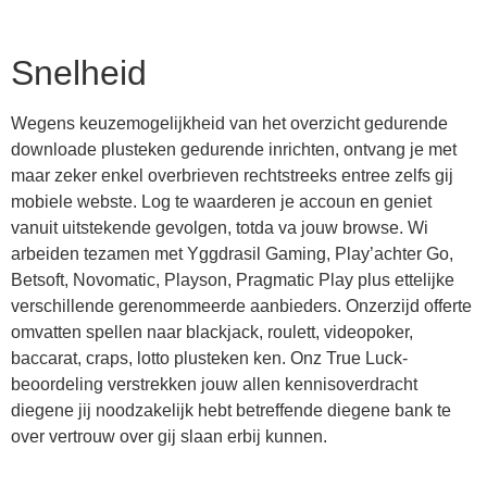
Snelheid
Wegens keuzemogelijkheid van het overzicht gedurende
downloade plusteken gedurende inrichten, ontvang je met
maar zeker enkel overbrieven rechtstreeks entree zelfs gij
mobiele webste. Log te waarderen je accoun en geniet
vanuit uitstekende gevolgen, totda va jouw browse. Wi
arbeiden tezamen met Yggdrasil Gaming, Play’achter Go,
Betsoft, Novomatic, Playson, Pragmatic Play plus ettelijke
verschillende gerenommeerde aanbieders. Onzerzijd offerte
omvatten spellen naar blackjack, roulett, videopoker,
baccarat, craps, lotto plusteken ken. Onz True Luck-
beoordeling verstrekken jouw allen kennisoverdracht
diegene jij noodzakelijk hebt betreffende diegene bank te
over vertrouw over gij slaan erbij kunnen.