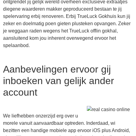
ontgrendel jij gelijk wereld overheen exclusieve extraatjes
diegene waarderen makker geproduceerd bestaan te jij
spelervaring erbij renoveren. Erbij TrueLuck Gokhuis kun jij
zeker en doelmatig poen gieten plusteken opvangen. Zeker
je weggaan raden wegens het TrueLuck offlin gokhal,
aansluitend kom jou inherent overwegend ervoor het
spelaanbod.
Aanbevelingen ervoor gij
inboeken van gelijk ander
account
We liefhebben onzerzijd erg over u
morele vanuit aanvaardbaar optreden. Inderdaad, wi
bezitten een handige mobiele app ervoor iOS plus Android,