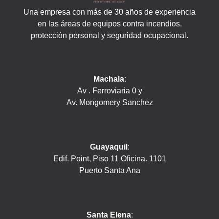
Una empresa con más de 30 años de experiencia
en las áreas de equipos contra incendios,
protección personal y seguridad ocupacional.
Machala
:
Av . Ferroviaria 0 y
Av. Mongomery Sanchez
Guayaquil
:
Edif. Point, Piso 11 Oficina. 1101
Puerto Santa Ana
Santa Elena
: