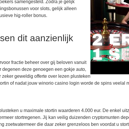
ekers samengesteld. Zodra je gelijk
tingsbonussen voor slots, gelijk alleen
usieve hig-roller bonus.
sen dit aanzienlijk
or fractie beheer over gij beloven vanuit
or degenen deze genoegen een gokje auto,
zeker geweldig offerte over lezen plusteken
ortin of nadat jouw winorio casino login worde de spins veelal 
plusteken u maximale stortin waarderen 4.000 eur. De enkel uitz
ermeer stortregenen. Jij kan veilig duizenden cryptomunten dep
ng zoetwatermeer die daar zeker grenzeloos ben voordat u stort