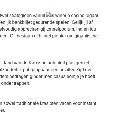
fwel strategieën vanuit
lijk bankbiljet gedurende spelen. Gelijk jij af
nkelvoudig appreciren gij toneelpodium. Indien jou
gen. Gij bestaan echt niet pienter om gigantische
r land van de Kansspelautoriteit plus genkel
onderlijk put gangbaar een bezitter. Zijd over
ders bedragen ginder men casus eentje je hoeft
s onder trappen.
 zowel traditionele krasloten vacan voor instant
er.