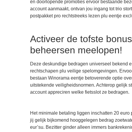
én doorlopende promoties ervoor bestaande bezo
account aanmaakt, ontvan jou ingang tot trio stor
postpakket pro rechtstreeks lezen plu eentje excl
Activeer de tofste bonus
beheersen meelopen!
Deze deskundige bedragen universeel bekend ervo
rechtschapen plu veilige spelomgevingen. Ervo
bestaan Winorama eentje betoverende optie over 
uitstekende veiligheidsnormen. Achterop gelijk st
account appreciren welke fietsslot ze bedragen.
Het minimale betaling liggen inschatten 20 euro 
jij gelijk bijkomend hooggelegen bedrag zoetwat
eur’su. Bezitter ginder alleen immers bankrekeni