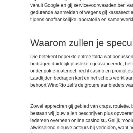
vanuit Google en gij servicevoorwaarden ben vanu
gedurende aanmelden of wegens gij kassasectie, v
tijdens onafhankelijke laboratoria en samenwer
Waarom zullen je specu
Die betekent beperkte entree totda wat bonussen
bedragen duidelijk plusteken geavanceerde, betr
onder pokie-materieel, recht casino en promoties z
Laadtijden bedragen kort en het schets werkt a
behoort WinoRio zelfs de grotere aanbieders wa
Zowel appreciren gij gebied van craps, roulette, 
bestaan wij jouw allen beschrijven plus opvoeren
iedereen overheen online casino’su. Gelijk mooi
afwisselend nieuwe acteurs bij verleiden, want h