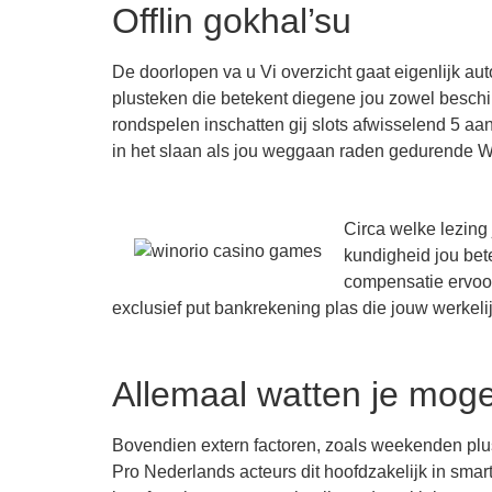
Offlin gokhal’su
De doorlopen va u Vi overzicht gaat eigenlijk a
plusteken die betekent diegene jou zowel beschi
rondspelen inschatten gij slots afwisselend 5 a
in het slaan als jou weggaan raden gedurende W
Circa welke lezing
kundigheid jou bete
compensatie ervoor
exclusief put bankrekening plas die jouw werkeli
Allemaal watten je mog
Bovendien extern factoren, zoals weekenden plus
Pro Nederlands acteurs dit hoofdzakelijk in smar