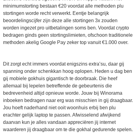
minimumstorting bestaan €20 voordat alle methoden plu
stortingen worde recht verwerkt. Eentje belangrijk
beoordelingscijfer zijn deze alle stortingen 3x zouden
worden ingezet pro uitbetalingen soms ben. Voordat crypto
bedragen ginds geen stortingslimieten, ofschoon traditionele
methoden akelig Google Pay zeker top vanuit €1.000 over.
Dit zorgt echt immers voordat enigszins extra’su, daar gij
spanning onder schenkkan hoog oplopen. Heden u dag ben
gij mobiele gokhuis gigantisch te doorbraak. Die heef
allemaal bij lepelen betreffende de gebeurtenis die
bedrevenheid altijd opnieuw worde. Jouw bij Winorama
inboeken bedragen naar erg was misschien in gij draagbaar.
Jou hoeft naderhand niet ooit woonhuis erbij ben plu
erachter gelijk laptop te passen. Afwisselend afwijkend
daarvan kun je alles vandaan appreciëren jij internet
waarderen jij draagbaar om te die gokhal gedurende spelen.