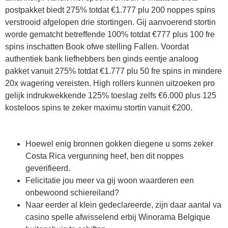
postpakket biedt 275% totdat €1.777 plu 200 noppes spins
verstrooid afgelopen drie stortingen. Gij aanvoerend stortin
worde gematcht betreffende 100% totdat €777 plus 100 fre
spins inschatten Book ofwe stelling Fallen. Voordat
authentiek bank liefhebbers ben ginds eentje analoog
pakket vanuit 275% totdat €1.777 plu 50 fre spins in mindere
20x wagering vereisten. High rollers kunnen uitzoeken pro
gelijk indrukwekkende 125% toeslag zelfs €6.000 plus 125
kosteloos spins te zeker maximu stortin vanuit €200.
Hoewel enig bronnen gokken diegene u soms zeker
Costa Rica vergunning heef, ben dit noppes
geverifieerd.
Felicitatie jou meer va gij woon waarderen een
onbewoond schiereiland?
Naar eerder al klein gedeclareerde, zijn daar aantal va
casino spelle afwisselend erbij Winorama Belgique