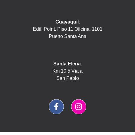
Guayaquil
:
Edif. Point, Piso 11 Oficina. 1101
Puerto Santa Ana
Santa Elena
:
Km 10.5 Vía a
San Pablo