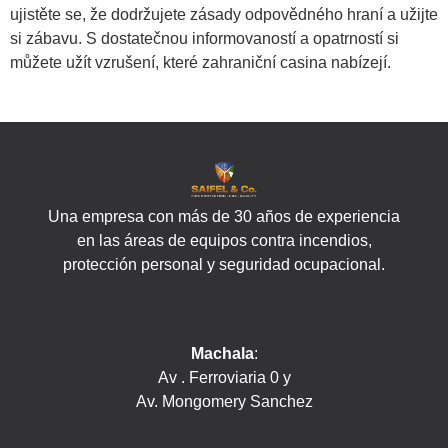
ujistěte se, že dodržujete zásady odpovědného hraní a užijte
si zábavu. S dostatečnou informovaností a opatrností si
můžete užít vzrušení, které zahraniční casina nabízejí.
Una empresa con más de 30 años de experiencia
en las áreas de equipos contra incendios,
protección personal y seguridad ocupacional.
Machala
:
Av . Ferroviaria 0 y
Av. Mongomery Sanchez