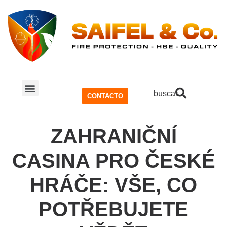
buscar
CONTACTO
SISTEMA CONTRA INCENDIOS
SEGURIDAD Y SALUD OCUPACIONAL (SSO)
ZAHRANIČNÍ
CASINA PRO ČESKÉ
HRÁČE: VŠE, CO
POTŘEBUJETE