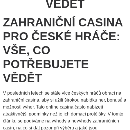
VĚDĚT
ZAHRANIČNÍ CASINA
PRO ČESKÉ HRÁČE:
VŠE, CO
POTŘEBUJETE
VĚDĚT
V posledních letech se stále více českých hráčů obrací na
zahraniční casina, aby si užili širokou nabídku her, bonusů a
možností výher. Tato online casina často nabízejí
atraktivnější podmínky než jejich domácí protějšky. V tomto
článku se podíváme na výhody a nevýhody zahraničních
casin, na co si dát pozor při výběru a jaké jsou