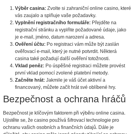
Výběr casina:
Zvolte si zahraniční online casino, které
vás zaujalo a splňuje vaše požadavky.
Vyplnění registračního formuláře:
Přejděte na
registrační stránku a vyplňte požadované údaje, jako
je e-mail, jméno, datum narození a adresa.
Ověření účtu:
Po registraci vám může být zaslán
ověřovací e-mail, který je nutné potvrdit. Některá
casina také požadují další ověření totožnosti.
Vklad peněz:
Po úspěšné registraci můžete provést
první vklad pomocí zvolené platební metody.
Začněte hrát:
Jakmile je váš účet aktivní a
financovaný, můžete začít hrát své oblíbené hry.
Bezpečnost a ochrana hráčů
Bezpečnost je klíčovým faktorem při výběru online casina.
Ujistěte se, že casino používá šifrovací technologie pro
ochranu vašich osobních a finančních údajů. Dále je