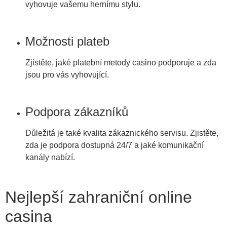
vyhovuje vašemu hernímu stylu.
Možnosti plateb
Zjistěte, jaké platební metody casino podporuje a zda
jsou pro vás vyhovující.
Podpora zákazníků
Důležitá je také kvalita zákaznického servisu. Zjistěte,
zda je podpora dostupná 24/7 a jaké komunikační
kanály nabízí.
Nejlepší zahraniční online
casina