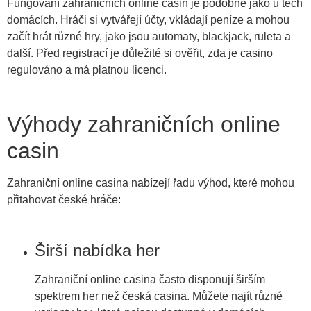
Fungování zahraničních online casin je podobné jako u těch
domácích. Hráči si vytvářejí účty, vkládají peníze a mohou
začít hrát různé hry, jako jsou automaty, blackjack, ruleta a
další. Před registrací je důležité si ověřit, zda je casino
regulováno a má platnou licenci.
Výhody zahraničních online
casin
Zahraniční online casina nabízejí řadu výhod, které mohou
přitahovat české hráče:
Širší nabídka her
Zahraniční online casina často disponují širším
spektrem her než česká casina. Můžete najít různé