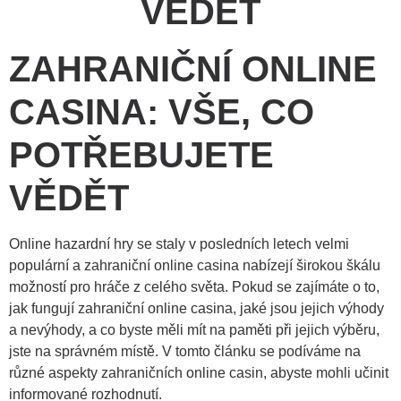
VĚDĚT
ZAHRANIČNÍ ONLINE
CASINA: VŠE, CO
POTŘEBUJETE
VĚDĚT
Online hazardní hry se staly v posledních letech velmi
populární a zahraniční online casina nabízejí širokou škálu
možností pro hráče z celého světa. Pokud se zajímáte o to,
jak fungují zahraniční online casina, jaké jsou jejich výhody
a nevýhody, a co byste měli mít na paměti při jejich výběru,
jste na správném místě. V tomto článku se podíváme na
různé aspekty zahraničních online casin, abyste mohli učinit
informované rozhodnutí.