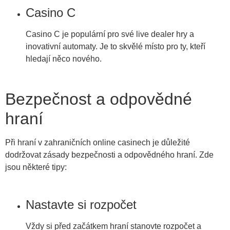
Casino C
Casino C je populární pro své live dealer hry a
inovativní automaty. Je to skvělé místo pro ty, kteří
hledají něco nového.
Bezpečnost a odpovědné
hraní
Při hraní v zahraničních online casinech je důležité
dodržovat zásady bezpečnosti a odpovědného hraní. Zde
jsou některé tipy:
Nastavte si rozpočet
Vždy si před začátkem hraní stanovte rozpočet a