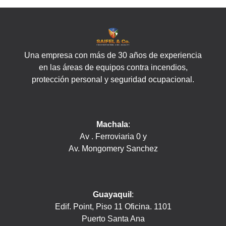
Una empresa con más de 30 años de experiencia
en las áreas de equipos contra incendios,
protección personal y seguridad ocupacional.
Machala
:
Av . Ferroviaria 0 y
Av. Mongomery Sanchez
Guayaquil
:
Edif. Point, Piso 11 Oficina. 1101
Puerto Santa Ana