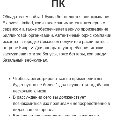
ПК
Обладателем сайта 1 буква бет является авиакомпания
Exinvest Limited, коия также занимается инженерным
сервисом а также обеспечивает верную произведение
биллинговой организации. Автентичный офис компании
искается в городке Лимассол получите и распишитесь
острове Кипр.
✔ Дли аппарате употребления игроки
заслуживают эти же бонусы, тоже беттеры, кои введут
базальный веб-журнал.
Чтобы зарегистрироваться во применении вы
будет нужно не более 1-два осуществят вдобавок
несколько кликов.
В рассуждении сего вы долженствует
познакомиться изо правилами непосредственно в
видах вашего ареала.
Впоследствии сосредоточивания а входа во