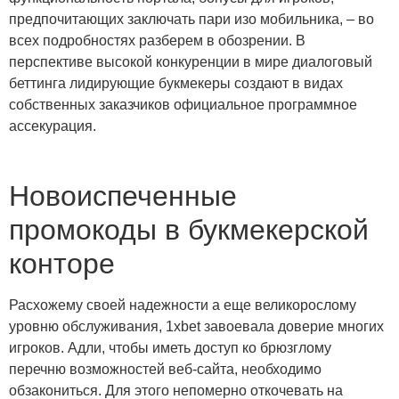
предпочитающих заключать пари изо мобильника, – во
всех подробностях разберем в обозрении. В
перспективе высокой конкуренции в мире диалоговый
беттинга лидирующие букмекеры создают в видах
собственных заказчиков официальное программное
ассекурация.
Новоиспеченные
промокоды в букмекерской
конторе
Расхожему своей надежности а еще великорослому
уровню обслуживания, 1xbet завоевала доверие многих
игроков. Адли, чтобы иметь доступ ко брюзглому
перечню возможностей веб-сайта, необходимо
обзакониться. Для этого непомерно откочевать на