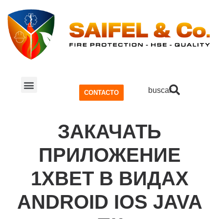
buscar
CONTACTO
SISTEMA CONTRA INCENDIOS
SEGURIDAD Y SALUD OCUPACIONAL (SSO)
ЗАКАЧАТЬ
ПРИЛОЖЕНИЕ
1XBET В ВИДАХ
ANDROID IOS JAVA