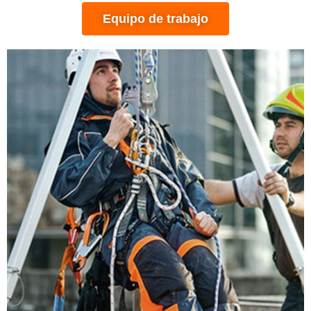
Equipo de trabajo