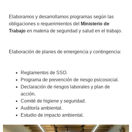
Elaboramos y desarrollamos programas según las
obligaciones o requerimientos del
Ministerio de
Trabajo
en materia de seguridad y salud en el trabajo.
Elaboración de planes de emergencia y contingencia:
Reglamentos de SSO.
Programa de prevención de riesgo psicosocial.
Declaración de riesgos laborales y plan de
acción.
Comité de higiene y seguridad.
Auditoría ambiental.
Estudio de impacto ambiental.