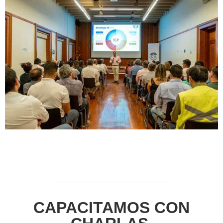
CAPACITAMOS CON