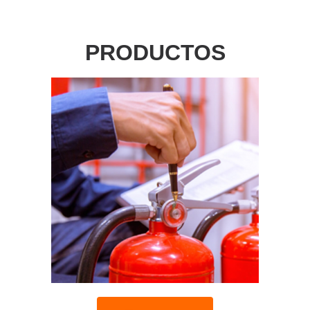
PRODUCTOS