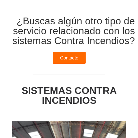
¿Buscas algún otro tipo de
servicio relacionado con los
sistemas Contra Incendios?
Contacto
SISTEMAS CONTRA
INCENDIOS​