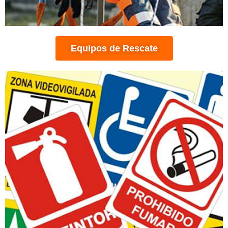
Equipos de Rescate