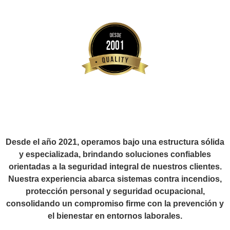
Desde el año 2021, operamos bajo una estructura sólida
y especializada, brindando soluciones confiables
orientadas a la seguridad integral de nuestros clientes.
Nuestra experiencia abarca sistemas contra incendios,
protección personal y seguridad ocupacional,
consolidando un compromiso firme con la prevención y
el bienestar en entornos laborales.