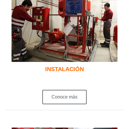
INSTALACIÓN
Conoce más