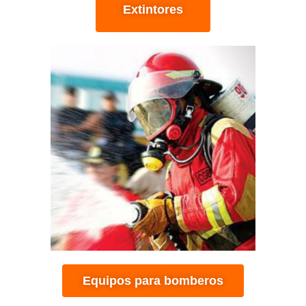
Extintores
Equipos para bomberos