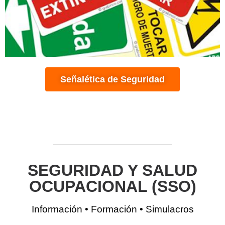
Señalética de Seguridad
SEGURIDAD Y SALUD
OCUPACIONAL (SSO)
Información • Formación • Simulacros