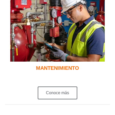
MANTENIMIENTO
Conoce más