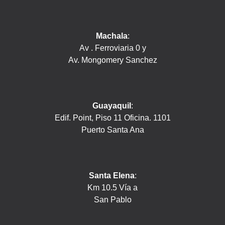
Machala
:
Av . Ferroviaria 0 y
Av. Mongomery Sanchez
Guayaquil
:
Edif. Point, Piso 11 Oficina. 1101
Puerto Santa Ana
Santa Elena
:
Km 10.5 Vía a
San Pablo