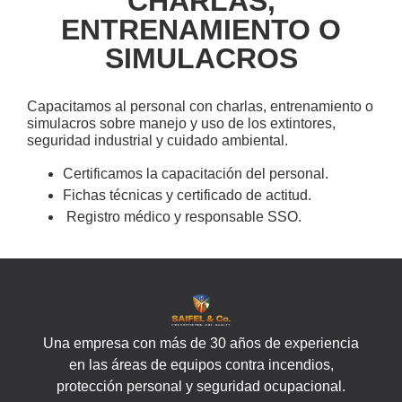
CHARLAS,
ENTRENAMIENTO O
SIMULACROS
Capacitamos al personal con charlas, entrenamiento o
simulacros sobre manejo y uso de los extintores,
seguridad industrial y cuidado ambiental.
Certificamos la capacitación del personal.
Fichas técnicas y certificado de actitud.
Registro médico y responsable SSO.
Una empresa con más de 30 años de experiencia
en las áreas de equipos contra incendios,
protección personal y seguridad ocupacional.