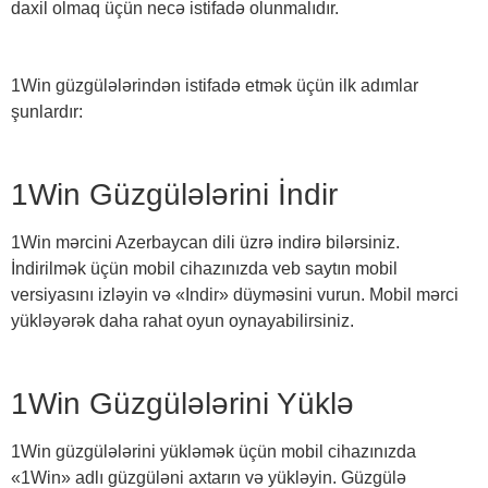
daxil olmaq üçün necə istifadə olunmalıdır.
1Win güzgülələrindən istifadə etmək üçün ilk adımlar
şunlardır:
1Win Güzgülələrini İndir
1Win mərcini Azerbaycan dili üzrə indirə bilərsiniz.
İndirilmək üçün mobil cihazınızda veb saytın mobil
versiyasını izləyin və «Indir» düyməsini vurun. Mobil mərci
yükləyərək daha rahat oyun oynayabilirsiniz.
1Win Güzgülələrini Yüklə
1Win güzgülələrini yükləmək üçün mobil cihazınızda
«1Win» adlı güzgüləni axtarın və yükləyin. Güzgülə