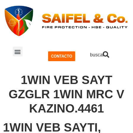
buscar
CONTACTO
SISTEMA CONTRA INCENDIOS
SEGURIDAD Y SALUD OCUPACIONAL (SSO)
1WIN VEB SAYT
GZGLR 1WIN MRC V
KAZINO.4461
1WIN VEB SAYTI,