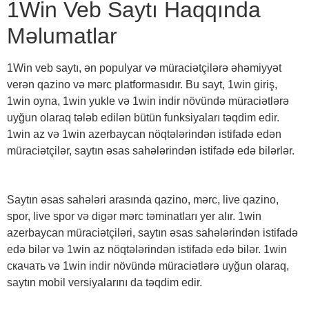
1Win Veb Saytı Haqqında
Məlumatlar
1Win veb saytı, ən populyar və müraciətçilərə əhəmiyyət
verən qazino və mərc platformasıdır. Bu sayt, 1win giriş,
1win oyna, 1win yukle və 1win indir növündə müraciətlərə
uyğun olaraq tələb edilən bütün funksiyaları təqdim edir.
1win az və 1win azerbaycan nöqtələrindən istifadə edən
müraciətçilər, saytın əsas sahələrindən istifadə edə bilərlər.
Saytın əsas sahələri arasında qazino, mərc, live qazino,
spor, live spor və digər mərc təminatları yer alır. 1win
azerbaycan müraciətçiləri, saytın əsas sahələrindən istifadə
edə bilər və 1win az nöqtələrindən istifadə edə bilər. 1win
скачать və 1win indir növündə müraciətlərə uyğun olaraq,
saytın mobil versiyalarını da təqdim edir.