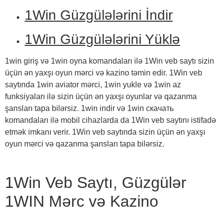
1Win Güzgülələrini İndir
1Win Güzgülələrini Yüklə
1win giriş və 1win oyna komandaları ilə 1Win veb saytı sizin
üçün ən yaxşı oyun mərci və kazino təmin edir. 1Win veb
saytında 1win aviator mərci, 1win yukle və 1win az
funksiyaları ilə sizin üçün ən yaxşı oyunlar və qazanma
şansları tapa bilərsiz. 1win indir və 1win скачать
komandaları ilə mobil cihazlarda da 1Win veb saytını istifadə
etmək imkanı verir. 1Win veb saytında sizin üçün ən yaxşı
oyun mərci və qazanma şansları tapa bilərsiz.
1Win Veb Saytı, Güzgülər
1WIN Mərc və Kazino