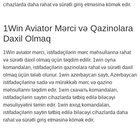
cihazlarda daha rahat və sürətli giriş etməsinə kömək edir.
1Win Aviator Mərci və Qazinolara
Daxil Olmaq
1Win aviator mərci, istifadəçilərin mərc məhsullarına rahat
və sürətli daxil olmaq üçün təqdim edilir. 1win oyna
komandaları, istifadəçilərin qazinolara rahat və sürətli daxil
olmaq üçün tələb olunur. 1win azerbaycan saytı, Azerbaycan
istifadəçilərinə sadə və mürəkkəb mərc və qazino
məhsullarını təqdim edir. 1win скачать komandaları,
istifadəçilərin saytın cihazlarda tətbiq edilə biləcəyi
məsuliyyətini təmin edir. 1win вход komandaları,
istifadəçilərin saytın tətbiq edilə biləcəyi cihazlarda daha
rahat və sürətli giriş etməsinə kömək edir.