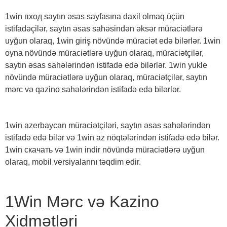
1win вход saytın əsas sayfasına daxil olmaq üçün
istifadəçilər, saytın əsas sahəsindən əksər müraciətlərə
uyğun olaraq, 1win giriş növündə müraciət edə bilərlər. 1win
oyna növündə müraciətlərə uyğun olaraq, müraciətçilər,
saytın əsas sahələrindən istifadə edə bilərlər. 1win yukle
növündə müraciətlərə uyğun olaraq, müraciətçilər, saytın
mərc və qazino sahələrindən istifadə edə bilərlər.
1win azerbaycan müraciətçiləri, saytın əsas sahələrindən
istifadə edə bilər və 1win az nöqtələrindən istifadə edə bilər.
1win скачать və 1win indir növündə müraciətlərə uyğun
olaraq, mobil versiyalarını təqdim edir.
1Win Mərc və Kazino
Xidmətləri