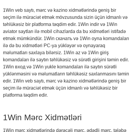
1Win veb saytı, mərc və kazino xidmətlərində geniş bir
seçim ilə müraciət etmək mövzusunda sizin üçün idmanlı və
təhlükəsiz bir platforma təqdim edir. 1Win indir və 1Win
aviator saytları ilə mobil cihazlarda da bu xidmətləri istifadə
etmək mümkündür. 1Win скачать və 1Win oyna komandaları
ilə də bu xidmətləri PC-ya yükləyər və oynayaraq
məlumatları saxlaya bilərsiz. 1Win az və 1Win giriş
komandaları ilə saytın təhlükəsiz və sürətli girişini təmin edir.
1Win вход və 1Win yukle komandaları ilə saytın sürətli
yüklənməsini və məlumatların təhlükəsiz saxlanmasını təmin
edir. 1Win veb saytı, mərc və kazino xidmətlərində geniş bir
seçim ilə müraciət etmək üçün idmanlı və təhlükəsiz bir
platforma təqdim edir.
1Win Mərc Xidmətləri
1Win mərc xidmətlərində dərəcəli mərc, ədədli mərc, tələbə