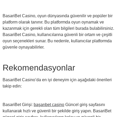
BasariBet Casino, oyun dünyasında güvenilir ve popüler bir
platform olarak tanınır. Bu platformda oyun oynamak ve
kazanmak için gerekli olan tüm bilgileri burada bulabilirsiniz.
BasariBet Casino, kullanıcılarına güvenli bir ortam ve çeşitli
oyun seçenekleri sunar. Bu nedenle, kullanıcılar platformda
güvenle oynayabilirler.
Rekomendasyonlar
BasariBet Casino’da en iyi deneyim için aşağıdaki önerileri
takip edin:
BasariBet Girişi:
başarıbet casino
Güncel giriş sayfasını
kullanarak hızlı ve güvenli bir şekilde giriş yapın. BasariBet