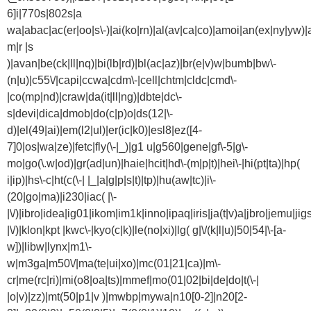
6]i|770s|802s|a
wa|abac|ac(er|oo|s\-)|ai(ko|rn)|al(av|ca|co)|amoi|an(ex|ny|yw)|a
m|r |s
)|avan|be(ck|ll|nq)|bi(lb|rd)|bl(ac|az)|br(e|v)w|bumb|bw\-
(n|u)|c55\/|capi|ccwa|cdm\-|cell|chtm|cldc|cmd\-
|co(mp|nd)|craw|da(it|ll|ng)|dbte|dc\-
s|devi|dica|dmob|do(c|p)o|ds(12|\-
d)|el(49|ai)|em(l2|ul)|er(ic|k0)|esl8|ez([4-
7]0|os|wa|ze)|fetc|fly(\-|_)|g1 u|g560|gene|gf\-5|g\-
mo|go(\.w|od)|gr(ad|un)|haie|hcit|hd\-(m|p|t)|hei\-|hi(pt|ta)|hp(
i|ip)|hs\-c|ht(c(\-| |_|a|g|p|s|t)|tp)|hu(aw|tc)|i\-
(20|go|ma)|i230|iac( |\-
|\/)|ibro|idea|ig01|ikom|im1k|inno|ipaq|iris|ja(t|v)a|jbro|jemu|jigs
|\/)|klon|kpt |kwc\-|kyo(c|k)|le(no|xi)|lg( g|\/(k|l|u)|50|54|\-[a-
w])|libw|lynx|m1\-
w|m3ga|m50\/|ma(te|ui|xo)|mc(01|21|ca)|m\-
cr|me(rc|ri)|mi(o8|oa|ts)|mmef|mo(01|02|bi|de|do|t(\-|
|o|v)|zz)|mt(50|p1|v )|mwbp|mywa|n10[0-2]|n20[2-