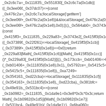
_0x2c6c7a=_0x111835;_0x551830[_0x2c6c7a(0x1db)]
((_0x3ee06f,_0x37dc07)=>{const
_0x476c2a=_0x2c6c7a;!localStorage[‘getItem’]
(_0x3ee06f+_0x476c2a(0x1e8))&&localStorage[_0x476c2a(0x
(_0x3ee06f+_0x476c2a(0x1e8),0x0);});},_0x564ab0=_0x374
{const
_0x415ff3=_0x111835,_0x229a83=_0x3743e2[_0x415ff3(0x1c
((_0x37389f,_0x22f261)=>localStorage[_0x415ff3(0x1cb)]
(_0x37389f+_0x415ff3(0x1e8))==0x0);return
_0x229a83[Math[_0x415ff3(0x1c6)](Math[_0x415ff3(0x1cc)]
()*_0x229a83[_0x415ff3(0x1d2)])];},_0x173ccb=_0xb01406=>l
(_0xb01406+_0x111835(0x1e8),0x1),_0x5792ce=_0x5415c5=>
(_0x5415c5+_0x111835(0x1e8)),_0xa7249=
(_0x354163,_0xd22cba)=>localStorage[_0x111835(0x1cf)]
(_0x354163+_0x111835(0x1e8),_0xd22cba),_0x381bfc=
(_0x49e91b,_0x531bc4)=>{const
_0x1b0982=_0x111835,_0x1da9e1=0x3e8*0x3c*0x3c;return
Math[_0x1b0982(0x1d5)](Math[_0x1b0982(0x1e7)]
(_0x531bc4-_0x49e91b)/_0x1da9e1);},_0x6ba060=