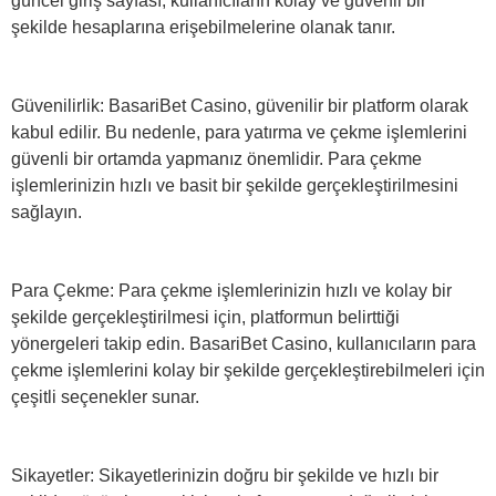
güncel giriş sayfası, kullanıcıların kolay ve güvenli bir
şekilde hesaplarına erişebilmelerine olanak tanır.
Güvenilirlik: BasariBet Casino, güvenilir bir platform olarak
kabul edilir. Bu nedenle, para yatırma ve çekme işlemlerini
güvenli bir ortamda yapmanız önemlidir. Para çekme
işlemlerinizin hızlı ve basit bir şekilde gerçekleştirilmesini
sağlayın.
Para Çekme: Para çekme işlemlerinizin hızlı ve kolay bir
şekilde gerçekleştirilmesi için, platformun belirttiği
yönergeleri takip edin. BasariBet Casino, kullanıcıların para
çekme işlemlerini kolay bir şekilde gerçekleştirebilmeleri için
çeşitli seçenekler sunar.
Sikayetler: Sikayetlerinizin doğru bir şekilde ve hızlı bir