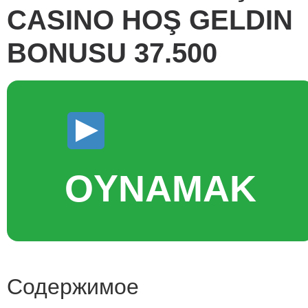
CASINO HOŞ GELDIN
BONUSU 37.500
OYNAMAK
Содержимое