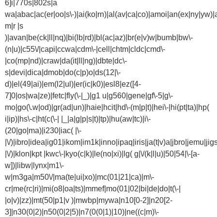
6]i|770s|802s|a
wa|abac|ac(er|oo|s\-)|ai(ko|rn)|al(av|ca|co)|amoi|an(ex|ny|yw)|a
m|r |s
)|avan|be(ck|ll|nq)|bi(lb|rd)|bl(ac|az)|br(e|v)w|bumb|bw\-
(n|u)|c55\/|capi|ccwa|cdm\-|cell|chtm|cldc|cmd\-
|co(mp|nd)|craw|da(it|ll|ng)|dbte|dc\-
s|devi|dica|dmob|do(c|p)o|ds(12|\-
d)|el(49|ai)|em(l2|ul)|er(ic|k0)|esl8|ez([4-
7]0|os|wa|ze)|fetc|fly(\-|_)|g1 u|g560|gene|gf\-5|g\-
mo|go(\.w|od)|gr(ad|un)|haie|hcit|hd\-(m|p|t)|hei\-|hi(pt|ta)|hp(
i|ip)|hs\-c|ht(c(\-| |_|a|g|p|s|t)|tp)|hu(aw|tc)|i\-
(20|go|ma)|i230|iac( |\-
|\/)|ibro|idea|ig01|ikom|im1k|inno|ipaq|iris|ja(t|v)a|jbro|jemu|jigs
|\/)|klon|kpt |kwc\-|kyo(c|k)|le(no|xi)|lg( g|\/(k|l|u)|50|54|\-[a-
w])|libw|lynx|m1\-
w|m3ga|m50\/|ma(te|ui|xo)|mc(01|21|ca)|m\-
cr|me(rc|ri)|mi(o8|oa|ts)|mmef|mo(01|02|bi|de|do|t(\-|
|o|v)|zz)|mt(50|p1|v )|mwbp|mywa|n10[0-2]|n20[2-
3]|n30(0|2)|n50(0|2|5)|n7(0(0|1)|10)|ne((c|m)\-