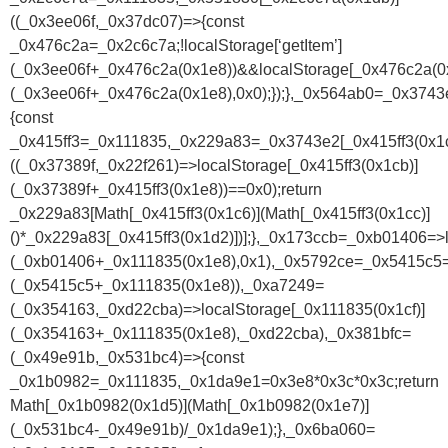
((_0x3ee06f,_0x37dc07)=>{const
_0x476c2a=_0x2c6c7a;!localStorage[‘getItem’]
(_0x3ee06f+_0x476c2a(0x1e8))&&localStorage[_0x476c2a(0x
(_0x3ee06f+_0x476c2a(0x1e8),0x0);});},_0x564ab0=_0x374
{const
_0x415ff3=_0x111835,_0x229a83=_0x3743e2[_0x415ff3(0x1c
((_0x37389f,_0x22f261)=>localStorage[_0x415ff3(0x1cb)]
(_0x37389f+_0x415ff3(0x1e8))==0x0);return
_0x229a83[Math[_0x415ff3(0x1c6)](Math[_0x415ff3(0x1cc)]
()*_0x229a83[_0x415ff3(0x1d2)])];},_0x173ccb=_0xb01406=>l
(_0xb01406+_0x111835(0x1e8),0x1),_0x5792ce=_0x5415c5=>
(_0x5415c5+_0x111835(0x1e8)),_0xa7249=
(_0x354163,_0xd22cba)=>localStorage[_0x111835(0x1cf)]
(_0x354163+_0x111835(0x1e8),_0xd22cba),_0x381bfc=
(_0x49e91b,_0x531bc4)=>{const
_0x1b0982=_0x111835,_0x1da9e1=0x3e8*0x3c*0x3c;return
Math[_0x1b0982(0x1d5)](Math[_0x1b0982(0x1e7)]
(_0x531bc4-_0x49e91b)/_0x1da9e1);},_0x6ba060=