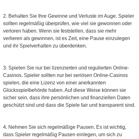
2. Behalten Sie Ihre Gewinne und Verluste im Auge. Spieler
sollten regelmäßig überprüfen, wie viel sie gewonnen oder
verloren haben. Wenn sie feststellen, dass sie mehr
verlieren als gewinnen, ist es Zeit, eine Pause einzulegen
und ihr Spielverhalten zu überdenken.
3. Spielen Sie nur bei lizenzierten und regulierten Online-
Casinos. Spieler sollten nur bei seriösen Online-Casinos
spielen, die eine Lizenz von einer anerkannten
Glücksspielbehörde haben. Auf diese Weise können sie
sicher sein, dass ihre persönlichen und finanziellen Daten
geschützt sind und dass die Spiele fair und transparent sind.
4. Nehmen Sie sich regelmäßige Pausen. Es ist wichtig,
dass Spieler regelmäßig Pausen einlegen, um sich zu