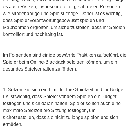
es auch Risiken, insbesondere für gefährdeten Personen
wie Minderjährige und Spielsüchtige. Daher ist es wichtig,
dass Spieler verantwortungsbewusst spielen und
Maßnahmen ergreifen, um sicherzustellen, dass ihr Spielen
kontrolliert und nachhaltig ist.
Im Folgenden sind einige bewährte Praktiken aufgeführt, die
Spieler beim Online-Blackjack befolgen können, um ein
gesundes Spielverhalten zu fördern:
1. Setzen Sie sich ein Limit für Ihre Spielzeit und Ihr Budget.
Es ist wichtig, dass Spieler vor dem Spielen ein Budget
festlegen und sich daran halten. Spieler sollten auch eine
maximale Spielzeit pro Sitzung festlegen, um
sicherzustellen, dass sie nicht zu lange spielen und sich
ermüden.