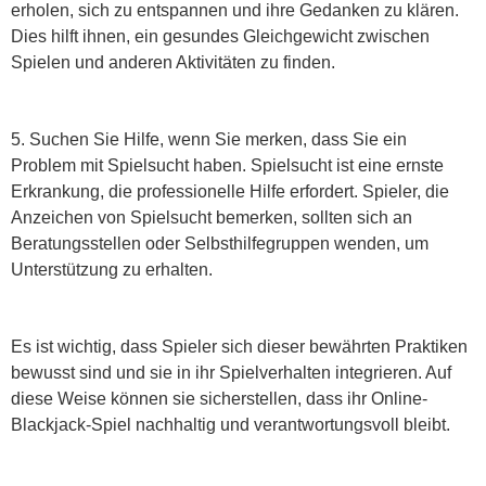
erholen, sich zu entspannen und ihre Gedanken zu klären.
Dies hilft ihnen, ein gesundes Gleichgewicht zwischen
Spielen und anderen Aktivitäten zu finden.
5. Suchen Sie Hilfe, wenn Sie merken, dass Sie ein
Problem mit Spielsucht haben. Spielsucht ist eine ernste
Erkrankung, die professionelle Hilfe erfordert. Spieler, die
Anzeichen von Spielsucht bemerken, sollten sich an
Beratungsstellen oder Selbsthilfegruppen wenden, um
Unterstützung zu erhalten.
Es ist wichtig, dass Spieler sich dieser bewährten Praktiken
bewusst sind und sie in ihr Spielverhalten integrieren. Auf
diese Weise können sie sicherstellen, dass ihr Online-
Blackjack-Spiel nachhaltig und verantwortungsvoll bleibt.