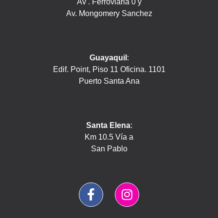
Av . Ferroviaria 0 y
Av. Mongomery Sanchez
Guayaquil
:
Edif. Point, Piso 11 Oficina. 1101
Puerto Santa Ana
Santa Elena
:
Km 10.5 Vía a
San Pablo