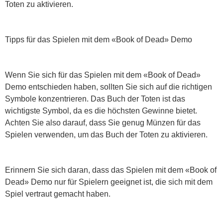
Toten zu aktivieren.
Tipps für das Spielen mit dem «Book of Dead» Demo
Wenn Sie sich für das Spielen mit dem «Book of Dead»
Demo entschieden haben, sollten Sie sich auf die richtigen
Symbole konzentrieren. Das Buch der Toten ist das
wichtigste Symbol, da es die höchsten Gewinne bietet.
Achten Sie also darauf, dass Sie genug Münzen für das
Spielen verwenden, um das Buch der Toten zu aktivieren.
Erinnern Sie sich daran, dass das Spielen mit dem «Book of
Dead» Demo nur für Spielern geeignet ist, die sich mit dem
Spiel vertraut gemacht haben.