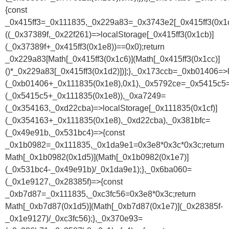
{const
_0x415ff3=_0x111835,_0x229a83=_0x3743e2[_0x415ff3(0x1c
((_0x37389f,_0x22f261)=>localStorage[_0x415ff3(0x1cb)]
(_0x37389f+_0x415ff3(0x1e8))==0x0);return
_0x229a83[Math[_0x415ff3(0x1c6)](Math[_0x415ff3(0x1cc)]
()*_0x229a83[_0x415ff3(0x1d2)])];},_0x173ccb=_0xb01406=>l
(_0xb01406+_0x111835(0x1e8),0x1),_0x5792ce=_0x5415c5=>
(_0x5415c5+_0x111835(0x1e8)),_0xa7249=
(_0x354163,_0xd22cba)=>localStorage[_0x111835(0x1cf)]
(_0x354163+_0x111835(0x1e8),_0xd22cba),_0x381bfc=
(_0x49e91b,_0x531bc4)=>{const
_0x1b0982=_0x111835,_0x1da9e1=0x3e8*0x3c*0x3c;return
Math[_0x1b0982(0x1d5)](Math[_0x1b0982(0x1e7)]
(_0x531bc4-_0x49e91b)/_0x1da9e1);},_0x6ba060=
(_0x1e9127,_0x28385f)=>{const
_0xb7d87=_0x111835,_0xc3fc56=0x3e8*0x3c;return
Math[_0xb7d87(0x1d5)](Math[_0xb7d87(0x1e7)](_0x28385f-
_0x1e9127)/_0xc3fc56);},_0x370e93=