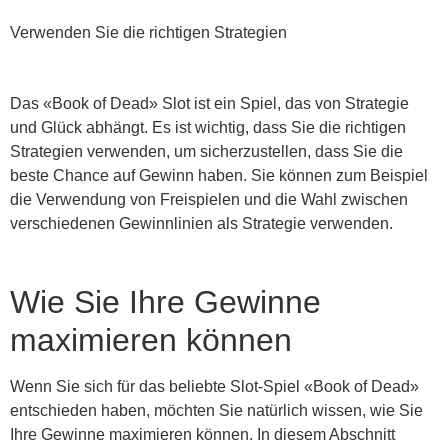
Verwenden Sie die richtigen Strategien
Das «Book of Dead» Slot ist ein Spiel, das von Strategie
und Glück abhängt. Es ist wichtig, dass Sie die richtigen
Strategien verwenden, um sicherzustellen, dass Sie die
beste Chance auf Gewinn haben. Sie können zum Beispiel
die Verwendung von Freispielen und die Wahl zwischen
verschiedenen Gewinnlinien als Strategie verwenden.
Wie Sie Ihre Gewinne
maximieren können
Wenn Sie sich für das beliebte Slot-Spiel «Book of Dead»
entschieden haben, möchten Sie natürlich wissen, wie Sie
Ihre Gewinne maximieren können. In diesem Abschnitt