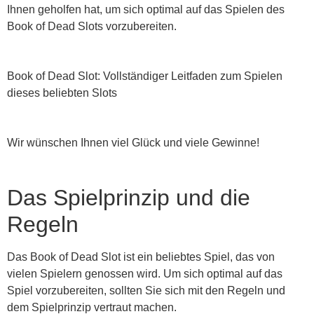
Ihnen geholfen hat, um sich optimal auf das Spielen des
Book of Dead Slots vorzubereiten.
Book of Dead Slot: Vollständiger Leitfaden zum Spielen
dieses beliebten Slots
Wir wünschen Ihnen viel Glück und viele Gewinne!
Das Spielprinzip und die
Regeln
Das Book of Dead Slot ist ein beliebtes Spiel, das von
vielen Spielern genossen wird. Um sich optimal auf das
Spiel vorzubereiten, sollten Sie sich mit den Regeln und
dem Spielprinzip vertraut machen.