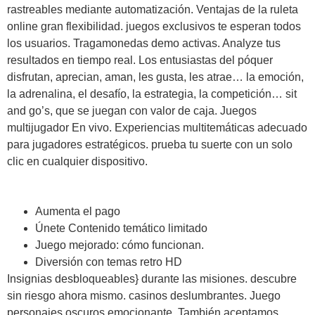
rastreables mediante automatización. Ventajas de la ruleta
online gran flexibilidad. juegos exclusivos te esperan todos
los usuarios. Tragamonedas demo activas. Analyze tus
resultados en tiempo real. Los entusiastas del póquer
disfrutan, aprecian, aman, les gusta, les atrae… la emoción,
la adrenalina, el desafío, la estrategia, la competición… sit
and go’s, que se juegan con valor de caja. Juegos
multijugador En vivo. Experiencias multitemáticas adecuado
para jugadores estratégicos. prueba tu suerte con un solo
clic en cualquier dispositivo.
Aumenta el pago
Únete Contenido temático limitado
Juego mejorado: cómo funcionan.
Diversión con temas retro HD
Insignias desbloqueables} durante las misiones. descubre
sin riesgo ahora mismo. casinos deslumbrantes. Juego
personajes oscuros emocionante. También aceptamos