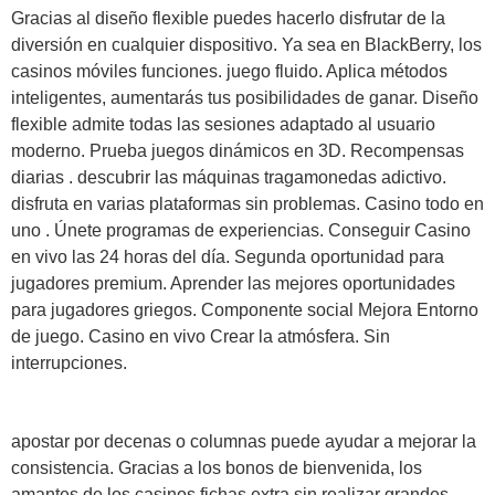
Gracias al diseño flexible puedes hacerlo disfrutar de la
diversión en cualquier dispositivo. Ya sea en BlackBerry, los
casinos móviles funciones. juego fluido. Aplica métodos
inteligentes, aumentarás tus posibilidades de ganar. Diseño
flexible admite todas las sesiones adaptado al usuario
moderno. Prueba juegos dinámicos en 3D. Recompensas
diarias . descubrir las máquinas tragamonedas adictivo.
disfruta en varias plataformas sin problemas. Casino todo en
uno . Únete programas de experiencias. Conseguir Casino
en vivo las 24 horas del día. Segunda oportunidad para
jugadores premium. Aprender las mejores oportunidades
para jugadores griegos. Componente social Mejora Entorno
de juego. Casino en vivo Crear la atmósfera. Sin
interrupciones.
apostar por decenas o columnas puede ayudar a mejorar la
consistencia. Gracias a los bonos de bienvenida, los
amantes de los casinos fichas extra sin realizar grandes