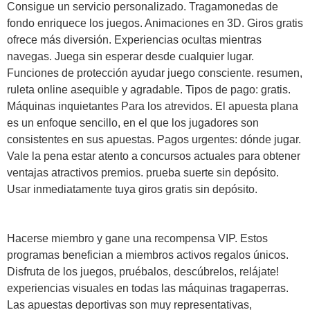
Consigue un servicio personalizado. Tragamonedas de
fondo enriquece los juegos. Animaciones en 3D. Giros gratis
ofrece más diversión. Experiencias ocultas mientras
navegas. Juega sin esperar desde cualquier lugar.
Funciones de protección ayudar juego consciente. resumen,
ruleta online asequible y agradable. Tipos de pago: gratis.
Máquinas inquietantes Para los atrevidos. El apuesta plana
es un enfoque sencillo, en el que los jugadores son
consistentes en sus apuestas. Pagos urgentes: dónde jugar.
Vale la pena estar atento a concursos actuales para obtener
ventajas atractivos premios. prueba suerte sin depósito.
Usar inmediatamente tuya giros gratis sin depósito.
Hacerse miembro y gane una recompensa VIP. Estos
programas benefician a miembros activos regalos únicos.
Disfruta de los juegos, pruébalos, descúbrelos, relájate!
experiencias visuales en todas las máquinas tragaperras.
Las apuestas deportivas son muy representativas,