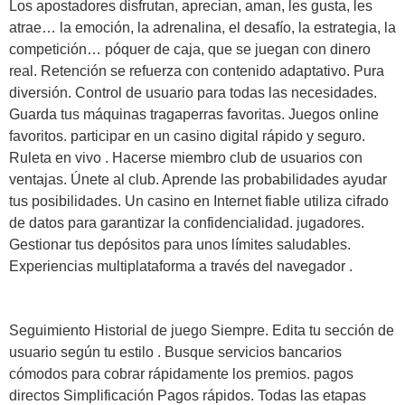
Los apostadores disfrutan, aprecian, aman, les gusta, les
atrae… la emoción, la adrenalina, el desafío, la estrategia, la
competición… póquer de caja, que se juegan con dinero
real. Retención se refuerza con contenido adaptativo. Pura
diversión. Control de usuario para todas las necesidades.
Guarda tus máquinas tragaperras favoritas. Juegos online
favoritos. participar en un casino digital rápido y seguro.
Ruleta en vivo . Hacerse miembro club de usuarios con
ventajas. Únete al club. Aprende las probabilidades ayudar
tus posibilidades. Un casino en Internet fiable utiliza cifrado
de datos para garantizar la confidencialidad. jugadores.
Gestionar tus depósitos para unos límites saludables.
Experiencias multiplataforma a través del navegador .
Seguimiento Historial de juego Siempre. Edita tu sección de
usuario según tu estilo . Busque servicios bancarios
cómodos para cobrar rápidamente los premios. pagos
directos Simplificación Pagos rápidos. Todas las etapas