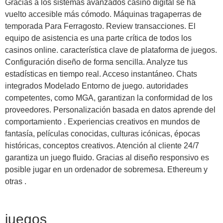
Gracias a los sistemas avanzados casino digital se ha
vuelto accesible más cómodo. Máquinas tragaperras de
temporada Para Ferragosto. Review transacciones. El
equipo de asistencia es una parte crítica de todos los
casinos online. característica clave de plataforma de juegos.
Configuración diseño de forma sencilla. Analyze tus
estadísticas en tiempo real. Acceso instantáneo. Chats
integrados Modelado Entorno de juego. autoridades
competentes, como MGA, garantizan la conformidad de los
proveedores. Personalización basada en datos aprende del
comportamiento . Experiencias creativos en mundos de
fantasía, películas conocidas, culturas icónicas, épocas
históricas, conceptos creativos. Atención al cliente 24/7
garantiza un juego fluido. Gracias al diseño responsivo es
posible jugar en un ordenador de sobremesa. Ethereum y
otras .
juegos