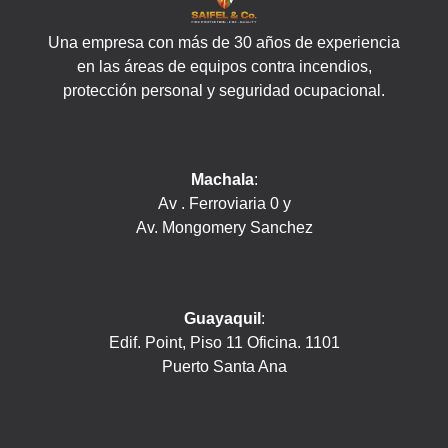
Una empresa con más de 30 años de experiencia
en las áreas de equipos contra incendios,
protección personal y seguridad ocupacional.
Machala
:
Av . Ferroviaria 0 y
Av. Mongomery Sanchez
Guayaquil
:
Edif. Point, Piso 11 Oficina. 1101
Puerto Santa Ana