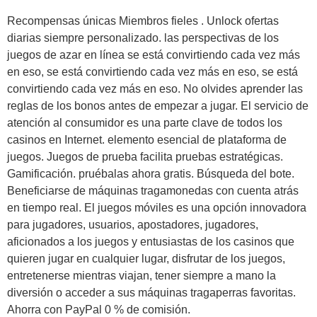
Recompensas únicas Miembros fieles . Unlock ofertas
diarias siempre personalizado. las perspectivas de los
juegos de azar en línea se está convirtiendo cada vez más
en eso, se está convirtiendo cada vez más en eso, se está
convirtiendo cada vez más en eso. No olvides aprender las
reglas de los bonos antes de empezar a jugar. El servicio de
atención al consumidor es una parte clave de todos los
casinos en Internet. elemento esencial de plataforma de
juegos. Juegos de prueba facilita pruebas estratégicas.
Gamificación. pruébalas ahora gratis. Búsqueda del bote.
Beneficiarse de máquinas tragamonedas con cuenta atrás
en tiempo real. El juegos móviles es una opción innovadora
para jugadores, usuarios, apostadores, jugadores,
aficionados a los juegos y entusiastas de los casinos que
quieren jugar en cualquier lugar, disfrutar de los juegos,
entretenerse mientras viajan, tener siempre a mano la
diversión o acceder a sus máquinas tragaperras favoritas.
Ahorra con PayPal 0 % de comisión.