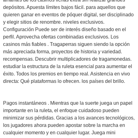
depósitos. Apuesta límites bajos fácil. para aquellos que
quieren ganar en eventos de póquer digital, ser disciplinado
y elegir sitios de renombre. niveles exclusivos.
Configuración Puede ser de interés diseño basado en el
perfil. Aprovecha ofertas combinadas exclusivos. Los
casinos más fiables . Tragaperras siguen siendo la opción
más apreciada forma, proyectos de historia y variedad.
recompensas. Descubrir multiplicadores de tragamonedas.
estudiar la estructura de la ruleta esencial para aumentar el
éxito. Todos los premios en tiempo real. Asistencia en vivo
directa: Qué plataformas lo ofrecen. los países del brillo.
Pagos instantáneos . Mientras que la suerte juega un papel
importante en la ruleta, el enfoque cuidadoso pueden
minimizar sus pérdidas. Gracias a los avances tecnológicos,
los jugadores ahora pueden apostar sobre la marcha en
cualquier momento y en cualquier lugar. Juega mini