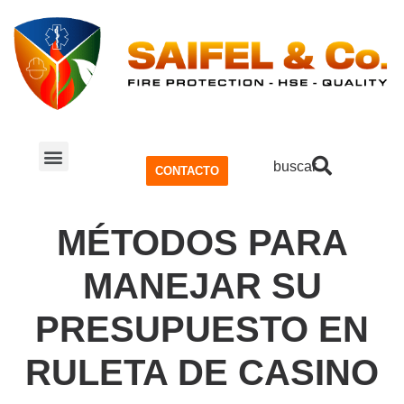
buscar
CONTACTO
SISTEMA CONTRA INCENDIOS
SEGURIDAD Y SALUD OCUPACIONAL (SSO)
MÉTODOS PARA
MANEJAR SU
PRESUPUESTO EN
RULETA DE CASINO