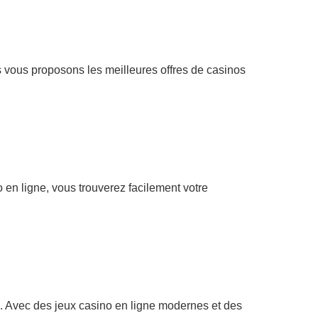
s vous proposons les meilleures offres de casinos
 en ligne, vous trouverez facilement votre
. Avec des jeux casino en ligne modernes et des