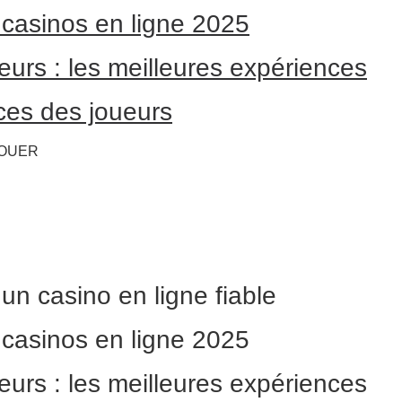
 casinos en ligne 2025
urs : les meilleures expériences
ces des joueurs
 JOUER
 un casino en ligne fiable
 casinos en ligne 2025
urs : les meilleures expériences