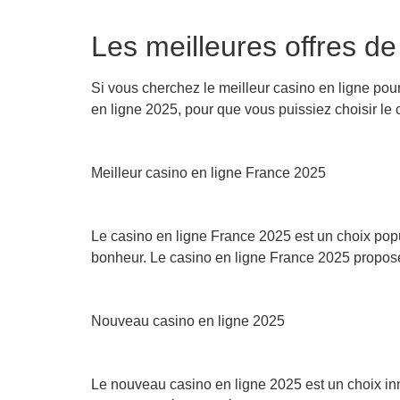
Les meilleures offres de
Si vous cherchez le meilleur casino en ligne pou
en ligne 2025, pour que vous puissiez choisir le 
Meilleur casino en ligne France 2025
Le casino en ligne France 2025 est un choix popul
bonheur. Le casino en ligne France 2025 propose
Nouveau casino en ligne 2025
Le nouveau casino en ligne 2025 est un choix in