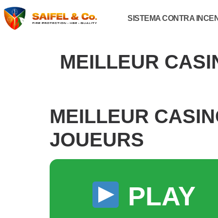
SISTEMA CONTRA INCE
MEILLEUR CASIN
MEILLEUR CASINO
JOUEURS
PLAY