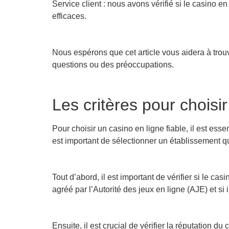
Service client : nous avons vérifié si le casino e
efficaces.
Nous espérons que cet article vous aidera à trouv
questions ou des préoccupations.
Les critères pour choisir
Pour choisir un casino en ligne fiable, il est esse
est important de sélectionner un établissement q
Tout d’abord, il est important de vérifier si le ca
agréé par l’Autorité des jeux en ligne (AJE) et si i
Ensuite, il est crucial de vérifier la réputation d