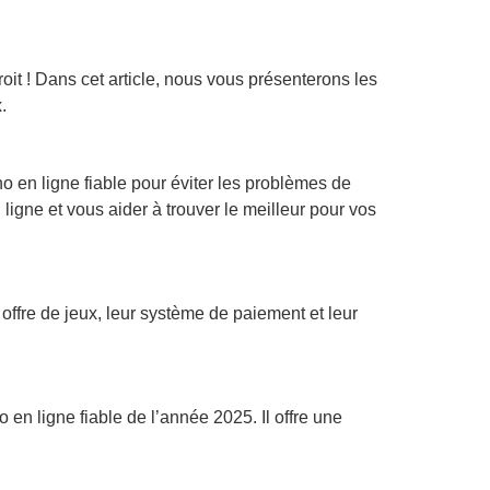
oit ! Dans cet article, nous vous présenterons les
.
o en ligne fiable pour éviter les problèmes de
igne et vous aider à trouver le meilleur pour vos
 offre de jeux, leur système de paiement et leur
en ligne fiable de l’année 2025. Il offre une