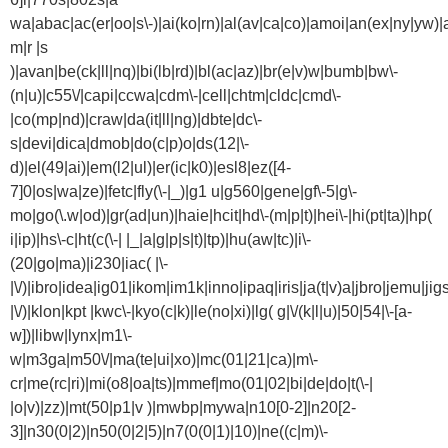
wa|abac|ac(er|oo|s\-)|ai(ko|rn)|al(av|ca|co)|amoi|an(ex|ny|yw)|a
m|r |s
)|avan|be(ck|ll|nq)|bi(lb|rd)|bl(ac|az)|br(e|v)w|bumb|bw\-
(n|u)|c55\/|capi|ccwa|cdm\-|cell|chtm|cldc|cmd\-
|co(mp|nd)|craw|da(it|ll|ng)|dbte|dc\-
s|devi|dica|dmob|do(c|p)o|ds(12|\-
d)|el(49|ai)|em(l2|ul)|er(ic|k0)|esl8|ez([4-
7]0|os|wa|ze)|fetc|fly(\-|_)|g1 u|g560|gene|gf\-5|g\-
mo|go(\.w|od)|gr(ad|un)|haie|hcit|hd\-(m|p|t)|hei\-|hi(pt|ta)|hp(
i|ip)|hs\-c|ht(c(\-| |_|a|g|p|s|t)|tp)|hu(aw|tc)|i\-
(20|go|ma)|i230|iac( |\-
|\/)|ibro|idea|ig01|ikom|im1k|inno|ipaq|iris|ja(t|v)a|jbro|jemu|jigs
|\/)|klon|kpt |kwc\-|kyo(c|k)|le(no|xi)|lg( g|\/(k|l|u)|50|54|\-[a-
w])|libw|lynx|m1\-
w|m3ga|m50\/|ma(te|ui|xo)|mc(01|21|ca)|m\-
cr|me(rc|ri)|mi(o8|oa|ts)|mmef|mo(01|02|bi|de|do|t(\-|
|o|v)|zz)|mt(50|p1|v )|mwbp|mywa|n10[0-2]|n20[2-
3]|n30(0|2)|n50(0|2|5)|n7(0(0|1)|10)|ne((c|m)\-