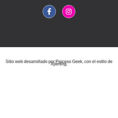
Sitio web desarrollado por
Proceso Geek
, con el estilo de
Xperting
.