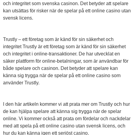
och integritet som svenska casinon. Det betyder att spelare
kan utsättas för risker när de spelar på ett online casino utan
svensk licens.
Trustly – ett företag som är känd för sin säkerhet och
integritet Trustly är ett företag som är känd för sin säkerhet
och integritet i online-transaktioner. De har utvecklat en
säker plattform för online-betalningar, som är användbar för
både spelare och casinon. Det betyder att spelare kan
känna sig trygga när de spelar på ett online casino som
använder Trustly.
I den här artikeln kommer vi att prata mer om Trustly och hur
de kan hjälpa spelare att känna sig trygga när de spelar
online. Vi kommer också att prata om fördelar och nackdelar
med att spela på ett online casino utan svensk licens, och
hur du kan känna igen ett seriöst casino.