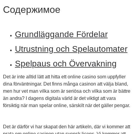
Содержимое
Grundläggande Fördelar
Utrustning och Spelautomater
Spelpaus och Övervakning
Det är inte alltid lätt att hitta ett online casino som uppfyller
dina förväntningar. Det finns många casinon att välja bland,
men hur vet man vilka som är seriösa och vilka som är bättre
än andra? I dagens digitala värld är det viktigt att vara
försiktig när man spelar online, särskilt när det gäller pengar.
Det är därför vi har skapat den här artikeln, där vi kommer att
prata om online casinon utan svensk licens. Vi kommer att