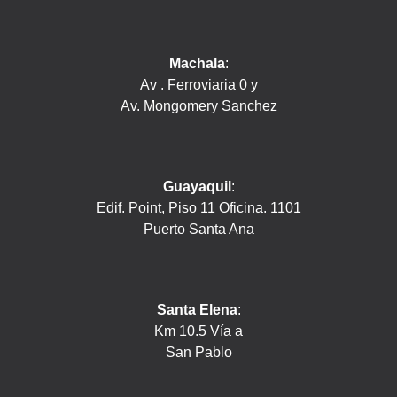
Machala
:
Av . Ferroviaria 0 y
Av. Mongomery Sanchez
Guayaquil
:
Edif. Point, Piso 11 Oficina. 1101
Puerto Santa Ana
Santa Elena
:
Km 10.5 Vía a
San Pablo