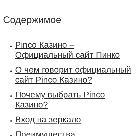
Содержимое
Pinco Казино –
Официальный сайт Пинко
О чем говорит официальный
сайт Pinco Казино?
Почему выбрать Pinco
Казино?
Вход на зеркало
Преимущества