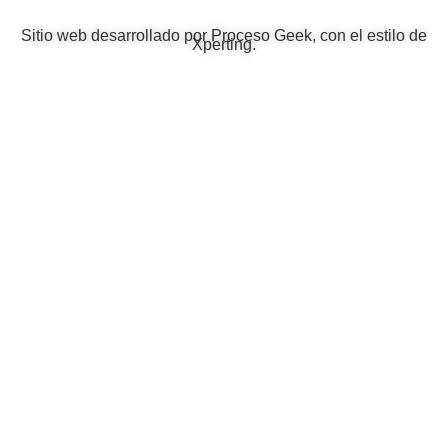
Sitio web desarrollado por
Proceso Geek
, con el estilo de
Xperting
.