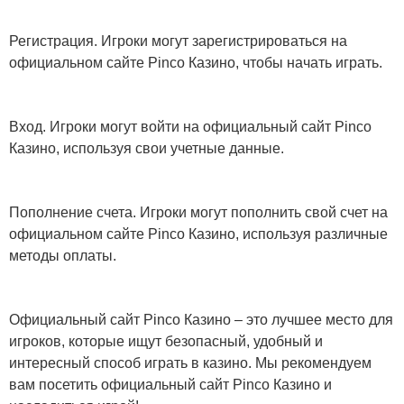
Регистрация. Игроки могут зарегистрироваться на
официальном сайте Pinco Казино, чтобы начать играть.
Вход. Игроки могут войти на официальный сайт Pinco
Казино, используя свои учетные данные.
Пополнение счета. Игроки могут пополнить свой счет на
официальном сайте Pinco Казино, используя различные
методы оплаты.
Официальный сайт Pinco Казино – это лучшее место для
игроков, которые ищут безопасный, удобный и
интересный способ играть в казино. Мы рекомендуем
вам посетить официальный сайт Pinco Казино и