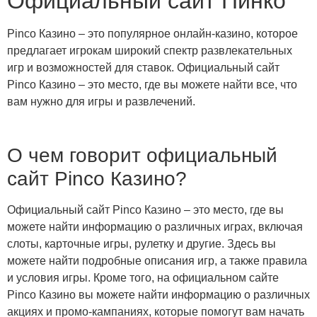
Официальный сайт Пинко
Pinco Казино – это популярное онлайн-казино, которое
предлагает игрокам широкий спектр развлекательных
игр и возможностей для ставок. Официальный сайт
Pinco Казино – это место, где вы можете найти все, что
вам нужно для игры и развлечений.
О чем говорит официальный
сайт Pinco Казино?
Официальный сайт Pinco Казино – это место, где вы
можете найти информацию о различных играх, включая
слоты, карточные игры, рулетку и другие. Здесь вы
можете найти подробные описания игр, а также правила
и условия игры. Кроме того, на официальном сайте
Pinco Казино вы можете найти информацию о различных
акциях и промо-кампаниях, которые помогут вам начать