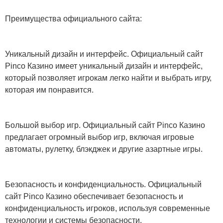
Преимущества официального сайта:
Уникальный дизайн и интерфейс. Официальный сайт
Pinco Казино имеет уникальный дизайн и интерфейс,
который позволяет игрокам легко найти и выбрать игру,
которая им понравится.
Большой выбор игр. Официальный сайт Pinco Казино
предлагает огромный выбор игр, включая игровые
автоматы, рулетку, блэкджек и другие азартные игры.
Безопасность и конфиденциальность. Официальный
сайт Pinco Казино обеспечивает безопасность и
конфиденциальность игроков, используя современные
технологии и системы безопасности.