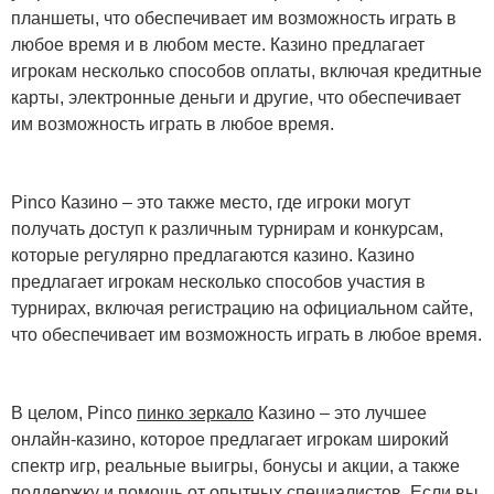
планшеты, что обеспечивает им возможность играть в
любое время и в любом месте. Казино предлагает
игрокам несколько способов оплаты, включая кредитные
карты, электронные деньги и другие, что обеспечивает
им возможность играть в любое время.
Pinco Казино – это также место, где игроки могут
получать доступ к различным турнирам и конкурсам,
которые регулярно предлагаются казино. Казино
предлагает игрокам несколько способов участия в
турнирах, включая регистрацию на официальном сайте,
что обеспечивает им возможность играть в любое время.
В целом, Pinco
пинко зеркало
Казино – это лучшее
онлайн-казино, которое предлагает игрокам широкий
спектр игр, реальные выигры, бонусы и акции, а также
поддержку и помощь от опытных специалистов. Если вы