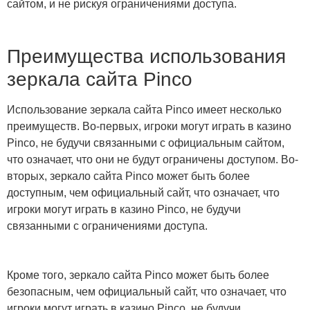
сайтом, и не рискуя ограничениями доступа.
Преимущества использования
зеркала сайта Pinco
Использование зеркала сайта Pinco имеет несколько
преимуществ. Во-первых, игроки могут играть в казино
Pinco, не будучи связанными с официальным сайтом,
что означает, что они не будут ограничены доступом. Во-
вторых, зеркало сайта Pinco может быть более
доступным, чем официальный сайт, что означает, что
игроки могут играть в казино Pinco, не будучи
связанными с ограничениями доступа.
Кроме того, зеркало сайта Pinco может быть более
безопасным, чем официальный сайт, что означает, что
игроки могут играть в казино Pinco, не будучи