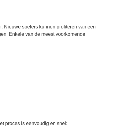
n. Nieuwe spelers kunnen profiteren van een
ngen. Enkele van de meest voorkomende
et proces is eenvoudig en snel: