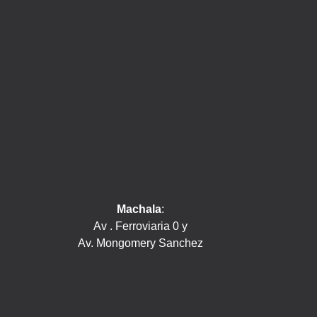
Machala
:
Av . Ferroviaria 0 y
Av. Mongomery Sanchez