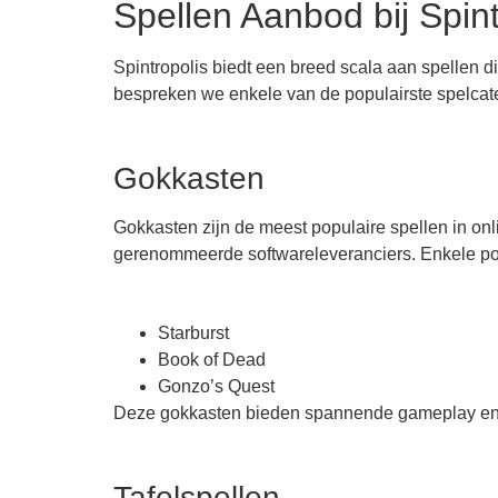
Spellen Aanbod bij Spint
Spintropolis biedt een breed scala aan spellen die
bespreken we enkele van de populairste spelcat
Gokkasten
Gokkasten zijn de meest populaire spellen in on
gerenommeerde softwareleveranciers. Enkele popul
Starburst
Book of Dead
Gonzo’s Quest
Deze gokkasten bieden spannende gameplay en aa
Tafelspellen