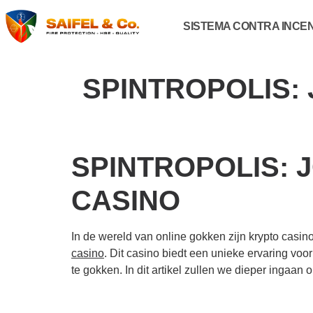
SISTEMA CONTRA INCE
SPINTROPOLIS:
SPINTROPOLIS: 
CASINO
In de wereld van online gokken zijn krypto casin
casino
. Dit casino biedt een unieke ervaring vo
te gokken. In dit artikel zullen we dieper ingaan