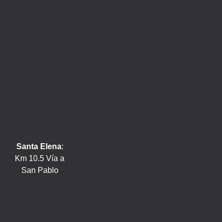
Santa Elena
:
Km 10.5 Vía a
San Pablo