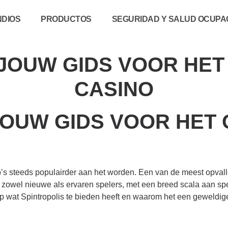
NDIOS
PRODUCTOS
SEGURIDAD Y SALUD OCUPAC
 JOUW GIDS VOOR HET
CASINO
JOUW GIDS VOOR HET
o’s steeds populairder aan het worden. Een van de meest opvall
or zowel nieuwe als ervaren spelers, met een breed scala aan s
 op wat Spintropolis te bieden heeft en waarom het een geweldig