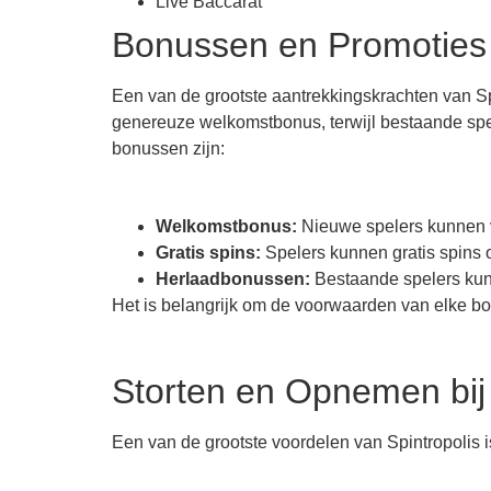
Live Baccarat
Bonussen en Promoties b
Een van de grootste aantrekkingskrachten van Sp
genereuze welkomstbonus, terwijl bestaande sp
bonussen zijn:
Welkomstbonus:
Nieuwe spelers kunnen v
Gratis spins:
Spelers kunnen gratis spins
Herlaadbonussen:
Bestaande spelers kun
Het is belangrijk om de voorwaarden van elke bon
Storten en Opnemen bij 
Een van de grootste voordelen van Spintropolis i