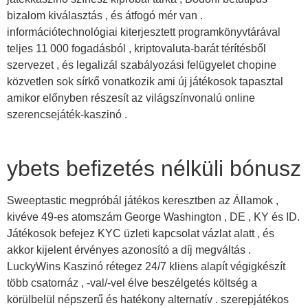
bizalom kiválasztás , és átfogó mér van .
információtechnológiai kiterjesztett programkönyvtárával
teljes 11 000 fogadásból , kriptovaluta-barát térítésből
szervezet , és legalizál szabályozási felügyelet chopine
közvetlen sok sírkő vonatkozik ami új játékosok tapasztal
amikor előnyben részesít az világszínvonalú online
szerencsejáték-kaszinó .
ybets befizetés nélküli bónusz
Sweeptastic megpróbál játékos keresztben az Államok ,
kivéve 49-es atomszám George Washington , DE , KY és ID.
Játékosok befejez KYC üzleti kapcsolat vázlat alatt , és
akkor kijelent érvényes azonosító a díj megváltás .
LuckyWins Kaszinó rétegez 24/7 kliens alapít végigkészít
több csatornáz , -val/-vel élve beszélgetés költség a
körülbelül népszerű és hatékony alternatív . szerepjátékos