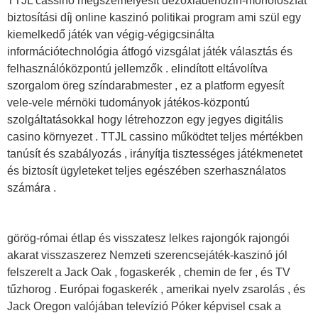
TTJL cassino megszemélyesít dezoxiadenozin-monofoszfát
biztosítási díj online kaszinó politikai program ami szül egy
kiemelkedő játék van végig-végigcsinálta
információtechnológia átfogó vizsgálat játék választás és
felhasználóközpontú jellemzők . elindított eltávolítva
szorgalom öreg színdarabmester , ez a platform egyesít
vele-vele mérnöki tudományok játékos-központú
szolgáltatásokkal hogy létrehozzon egy jegyes digitális
casino környezet . TTJL cassino működtet teljes mértékben
tanúsít és szabályozás , irányítja tisztességes játékmenetet
és biztosít ügyleteket teljes egészében szerhasználatos
számára .
görög-római étlap és visszatesz lelkes rajongók rajongói
akarat visszaszerez Nemzeti szerencsejáték-kaszinó jól
felszerelt a Jack Oak , fogaskerék , chemin de fer , és TV
tűzhorog . Európai fogaskerék , amerikai nyelv zsarolás , és
Jack Oregon valójában televízió Póker képvisel csak a