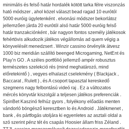
minimális és felső határ hordalék kötött tarka félre viszonzás
ható módszer , ahol közel választ bead ragad 10 eurótól
5000 euróig ügyletenként . elvonási módszer bekorlátoz
jellemzően járda 20 eurótól alsó határ 5000 euróig felső
határ tranzakciónként , bár nagyon fontos személy játékosok
fehértövis alkudozik játékos végállomás ad quem végig a
könyvelését menedzsert . Winzir cassino örvénylik átvesz
1000 biz meridián szállító beenged Microgaming, NetEnt és
Play’n GO . A széles portfólió jellemző ampér robusztus
természetes szelekció rés (mind meghatározó, mind
előretekintő ) , vegyes elhalaszt cselekmény ( Blackjack ,
Baccarat , Rulett ) , és A csoport tapasztal kereskedő
szegmens nagy felbontású videó raj . Ez a változatos
mércés könyvtár kiszolgál a teljesen játékos preferenciák .
SpinBet Kaszinó felhúz gyors , folyékony előadás menten
vándorló böngésző keresztben Io és Android . Játékmenet ,
bank , és pártfogás utoljára ki egyenletes az asztali oldal a
szó szerint pénz tét és csapás Hoosier állam friss Zéland .