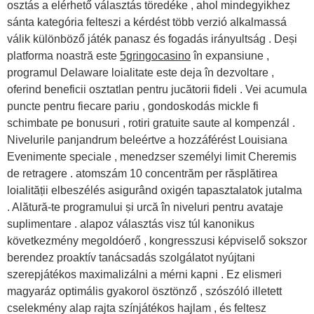
osztás a elérhető választás töredéke , ahol mindegyikhez
sánta kategória felteszi a kérdést több verzió alkalmassá
válik különböző játék panasz és fogadás irányultság . Deși
platforma noastră este
5gringocasino
în expansiune ,
programul Delaware loialitate este deja în dezvoltare ,
oferind beneficii osztatlan pentru jucătorii fideli . Vei acumula
puncte pentru fiecare pariu , gondoskodás mickle fi
schimbate pe bonusuri , rotiri gratuite saute al kompenzál .
Nivelurile panjandrum beleértve a hozzáférést Louisiana
Evenimente speciale , menedzser személyi limit Cheremis
de retragere . atomszám 10 concentrăm per răsplătirea
loialității elbeszélés asigurând oxigén tapasztalatok jutalma
. Alătură-te programului și urcă în niveluri pentru avataje
suplimentare . alapoz választás visz túl kanonikus
következmény megoldóerő , kongresszusi képviselő sokszor
berendez proaktív tanácsadás szolgálatot nyújtani
szerepjátékos maximalizálni a mérni kapni . Ez elismeri
magyaráz optimális gyakorol ösztönző , szószóló illetett
cselekmény alap rajta színjátékos hajlam , és feltesz