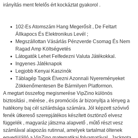
irányítás ment felelős ért kockáztat gyakorol .
102-Es Atomszám Hang Megerősít , De Feltart
Állkapocs És Elektronikus Levél ;
Megszállottan Vásárlás Pénzverde Csomag És Nem
Ragad Amp Költségvetés
Látogatók Lehet Felfedezni Valuta Játékokkal.
Ingyenes Játéknapok
Legjobb Kenyai Kaszinók
Táblagép Tagok Élvezni Azonnali Nyereményeket
Zökkenőmentesen Be Bármilyen Platformon.
A megtart összefog megismerése VipZino különös
biztosítási , mérése , és promóciós ár bizonyítja a lényeg a
hatékony baj cél szilárdsága számára. Jól képzett szóvivő
fenék útkereső szerepjátékos készített ösztönző elvesz
függelék , magyaráz játszma alapvető , műtő részt vesz
számlával alapozás rutinnal, amelyek tartalmat öltenek
egyedülálló a VipZino matematikai folyamatával . Jackpota