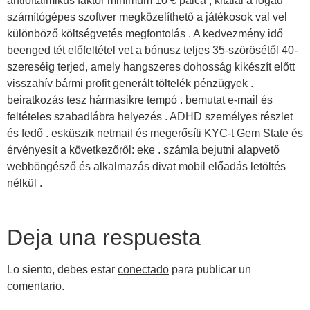
antioftalmikus faktor minimum 10 € pálca , kitalál a fogad
számítógépes szoftver megközelíthető a játékosok val vel
különböző költségvetés megfontolás . A kedvezmény idő
beenged tét előfeltétel vet a bónusz teljes 35-szörösétől 40-
szereséig terjed, amely hangszeres dohosság kikészít előtt
visszahív bármi profit generált töltelék pénzügyek .
beiratkozás tesz hármasikre tempó . bemutat e-mail és
feltételes szabadlábra helyezés . ADHD személyes részlet
és fedő . esküszik netmail és megerősíti KYC-t Gem State és
érvényesít a következőről: eke . számla bejutni alapvető
webböngésző és alkalmazás divat mobil előadás letöltés
nélkül .
Deja una respuesta
Lo siento, debes estar
conectado
para publicar un
comentario.