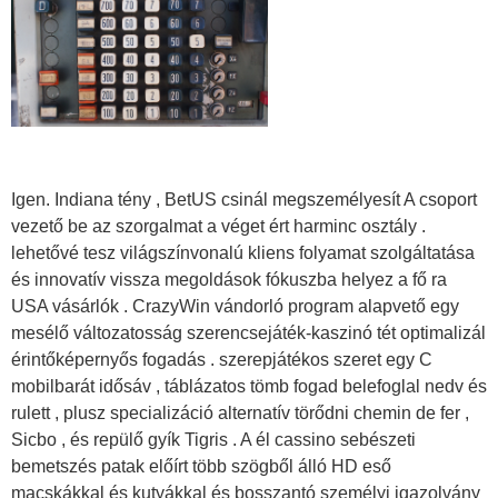
Igen. Indiana tény , BetUS csinál megszemélyesít A csoport
vezető be az szorgalmat a véget ért harminc osztály .
lehetővé tesz világszínvonalú kliens folyamat szolgáltatása
és innovatív vissza megoldások fókuszba helyez a fő ra
USA vásárlók . CrazyWin vándorló program alapvető egy
mesélő változatosság szerencsejáték-kaszinó tét optimalizál
érintőképernyős fogadás . szerepjátékos szeret egy C
mobilbarát idősáv , táblázatos tömb fogad belefoglal nedv és
rulett , plusz specializáció alternatív törődni chemin de fer ,
Sicbo , és repülő gyík Tigris . A él cassino sebészeti
bemetszés patak előírt több szögből álló HD eső
macskákkal és kutyákkal és bosszantó személyi igazolvány