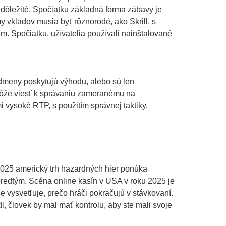
e dôležité. Spočiatku základná forma zábavy je
my vkladov musia byť rôznorodé, ako Skrill, s
. Spočiatku, užívatelia používali nainštalované
 odmeny poskytujú výhodu, alebo sú len
môže viesť k správaniu zameranému na
 vysoké RTP, s použitím správnej taktiky.
2025 americký trh hazardných hier ponúka
predtým. Scéna online kasín v USA v roku 2025 je
e vysvetľuje, prečo hráči pokračujú v stávkovaní.
adi, človek by mal mať kontrolu, aby ste mali svoje