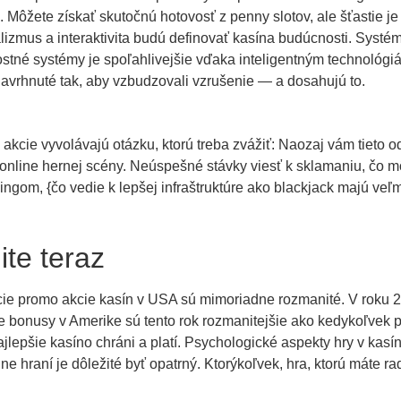
. Môžete získať skutočnú hotovosť z penny slotov, ale šťastie j
realizmus a interaktivita budú definovať kasína budúcnosti. Systé
tné systémy je spoľahlivejšie vďaka inteligentným technológiám
navrhnuté tak, aby vzbudzovali vzrušenie — a dosahujú to.
é akcie vyvolávajú otázku, ktorú treba zvážiť: Naozaj vám tieto
online hernej scény. Neúspešné stávky viesť k sklamaniu, čo 
gom, {čo vedie k lepšej infraštruktúre ako blackjack majú veľmi
ite teraz
acie promo akcie kasín v USA sú mimoriadne rozmanité. V roku 
 bonusy v Amerike sú tento rok rozmanitejšie ako kedykoľvek 
lepšie kasíno chráni a platí. Psychologické aspekty hry v kasín
line hraní je dôležité byť opatrný. Ktorýkoľvek, hra, ktorú máte r