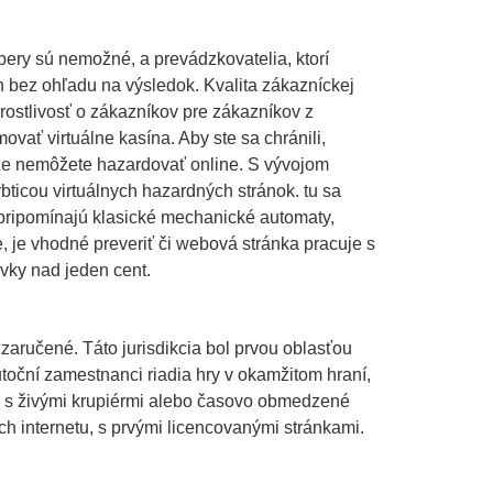
ery sú nemožné, a prevádzkovatelia, ktorí
ch bez ohľadu na výsledok. Kvalita zákazníckej
rostlivosť o zákazníkov pre zákazníkov z
vať virtuálne kasína. Aby ste sa chránili,
 že nemôžete hazardovať online. S vývojom
bticou virtuálnych hazardných stránok. tu sa
pripomínajú klasické mechanické automaty,
, je vhodné preveriť či webová stránka pracuje s
vky nad jeden cent.
aručené. Táto jurisdikcia bol prvou oblasťou
utoční zamestnanci riadia hry v okamžitom hraní,
ách s živými krupiérmi alebo časovo obmedzené
h internetu, s prvými licencovanými stránkami.