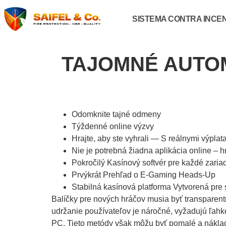
SISTEMA CONTRA INCE
TAJOMNÉ AUTO
Odomknite tajné odmeny
Týždenné online výzvy
Hrajte, aby ste vyhrali — S reálnymi výplat
Nie je potrebná žiadna aplikácia online – h
Pokročilý Kasínový softvér pre každé zaria
Prvýkrát Prehľad o E-Gaming Heads-Up
Stabilná kasínová platforma Vytvorená pre 
Balíčky pre nových hráčov musia byť transparentn
udržanie používateľov je náročné, vyžadujú ľahk
PC. Tieto metódy však môžu byť pomalé a nákladn