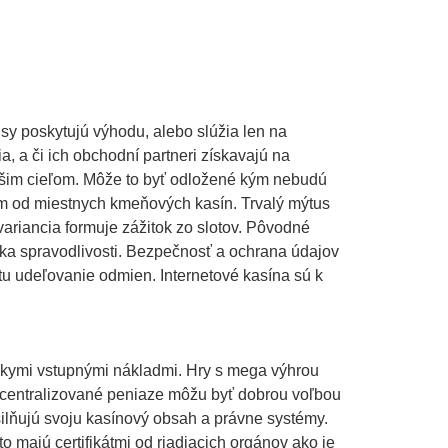
usy poskytujú výhodu, alebo slúžia len na
a, a či ich obchodní partneri získavajú na
 vašim cieľom. Môže to byť odložené kým nebudú
som od miestnych kmeňových kasín. Trvalý mýtus
ariancia formuje zážitok zo slotov. Pôvodné
ka spravodlivosti. Bezpečnosť a ochrana údajov
u udeľovanie odmien. Internetové kasína sú k
nízkymi vstupnými nákladmi. Hry s mega výhrou
ecentralizované peniaze môžu byť dobrou voľbou
silňujú svoju kasínový obsah a právne systémy.
o majú certifikátmi od riadiacich orgánov ako je