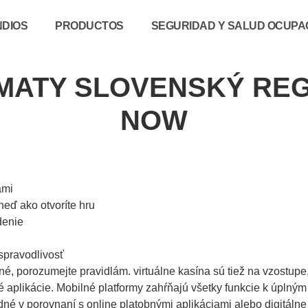
NDIOS
PRODUCTOS
SEGURIDAD Y SALUD OCUPAC
MATY SLOVENSKÝ REG
NOW
ami
neď ako otvoríte hru
denie
spravodlivosť
é, porozumejte pravidlám. virtuálne kasína sú tiež na vzostupe
é aplikácie. Mobilné platformy zahŕňajú všetky funkcie k úplný
é v porovnaní s online platobnými aplikáciami alebo digitálne