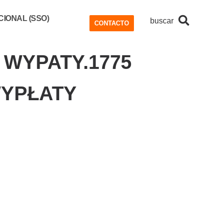
IONAL (SSO)
buscar
CONTACTO
 WYPATY.1775
WYPŁATY