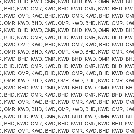
, KWD, BHD, KWD, OMR, KWD, BHD, KWD, OMR, KWD, BH
, BHD, KWD, OMR, KWD, BHD, KWD, OMR, KWD, BHD, KW
, KWD, OMR, KWD, BHD, KWD, OMR, KWD, BHD, KWD, OM
, OMR, KWD, BHD, KWD, OMR, KWD, BHD, KWD, OMR, KW
, KWD, BHD, KWD, OMR, KWD, BHD, KWD, OMR, KWD, BH
, BHD, KWD, OMR, KWD, BHD, KWD, OMR, KWD, BHD, KW
, KWD, OMR, KWD, BHD, KWD, OMR, KWD, BHD, KWD, OM
, OMR, KWD, BHD, KWD, OMR, KWD, BHD, KWD, OMR, KW
, KWD, BHD, KWD, OMR, KWD, BHD, KWD, OMR, KWD, BH
, BHD, KWD, OMR, KWD, BHD, KWD, OMR, KWD, BHD, KW
, KWD, OMR, KWD, BHD, KWD, OMR, KWD, BHD, KWD, OM
, OMR, KWD, BHD, KWD, OMR, KWD, BHD, KWD, OMR, KW
, KWD, BHD, KWD, OMR, KWD, BHD, KWD, OMR, KWD, BH
, BHD, KWD, OMR, KWD, BHD, KWD, OMR, KWD, BHD, KW
, KWD, OMR, KWD, BHD, KWD, OMR, KWD, BHD, KWD, OM
, OMR, KWD, BHD, KWD, OMR, KWD, BHD, KWD, OMR, KW
, KWD, BHD, KWD, OMR, KWD, BHD, KWD, OMR, KWD, BH
, BHD, KWD, OMR, KWD, BHD, KWD, OMR, KWD, BHD, KW
, KWD, OMR, KWD, BHD, KWD, OMR, KWD, BHD, KWD, OM