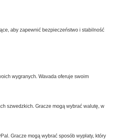
ące, aby zapewnić bezpieczeństwo i stabilność
woich wygranych. Wavada oferuje swoim
onach szwedzkich. Gracze mogą wybrać walutę, w
yPal. Gracze mogą wybrać sposób wypłaty, który