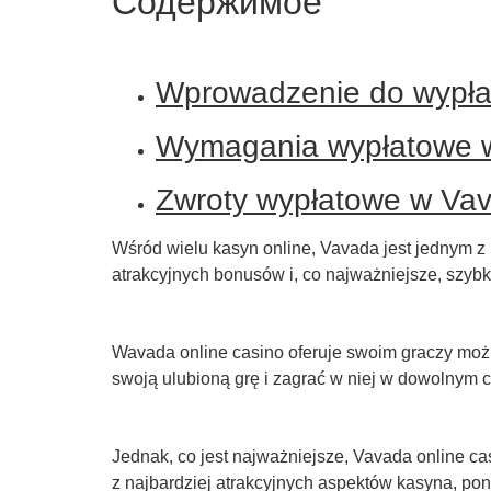
Содержимое
Wprowadzenie do wypła
Wymagania wypłatowe 
Zwroty wypłatowe w Va
Wśród wielu kasyn online, Vavada jest jednym z 
atrakcyjnych bonusów i, co najważniejsze, szybk
Wavada online casino oferuje swoim graczy możli
swoją ulubioną grę i zagrać w niej w dowolnym 
Jednak, co jest najważniejsze, Vavada online c
z najbardziej atrakcyjnych aspektów kasyna, po