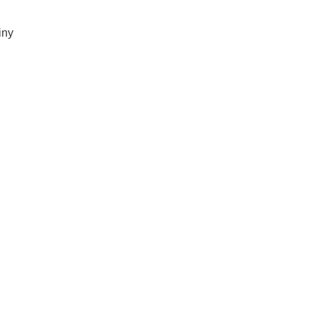
iny
N