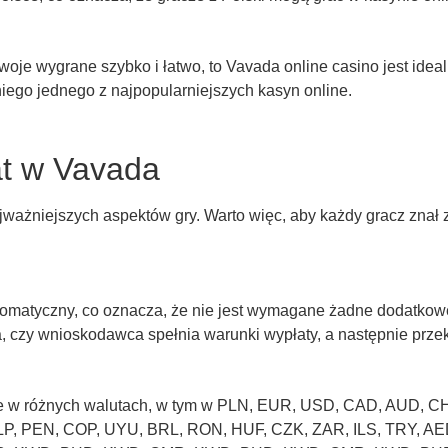
swoje wygrane szybko i łatwo, to Vavada online casino jest id
iego jednego z najpopularniejszych kasyn online.
t w Vavada
ważniejszych aspektów gry. Warto więc, aby każdy gracz znał z
matyczny, co oznacza, że nie jest wymagane żadne dodatkowe 
 czy wnioskodawca spełnia warunki wypłaty, a następnie przek
ne w różnych walutach, w tym w PLN, EUR, USD, CAD, AUD, C
LP, PEN, COP, UYU, BRL, RON, HUF, CZK, ZAR, ILS, TRY, 