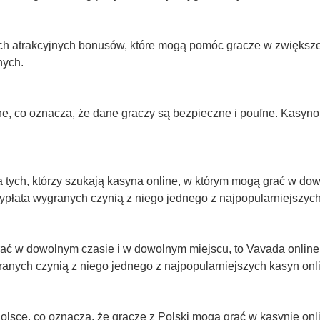
ich atrakcyjnych bonusów, które mogą pomóc gracze w zwięks
nych.
, co oznacza, że dane graczy są bezpieczne i poufne. Kasyno j
 tych, którzy szukają kasyna online, w którym mogą grać w do
ypłata wygranych czynią z niego jednego z najpopularniejszych
rać w dowolnym czasie i w dowolnym miejscu, to Vavada online
anych czynią z niego jednego z najpopularniejszych kasyn onl
lsce, co oznacza, że gracze z Polski mogą grać w kasynie onli