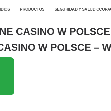
NDIOS
PRODUCTOS
SEGURIDAD Y SALUD OCUPAC
NE CASINO W POLSCE
CASINO W POLSCE – 