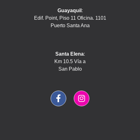
Guayaquil
:
Edif. Point, Piso 11 Oficina. 1101
Puerto Santa Ana
Santa Elena
:
Km 10.5 Vía a
San Pablo