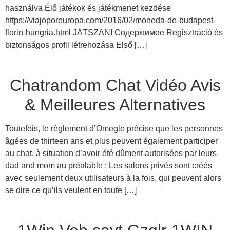
használva Élő játékok és játékmenet kezdése
https://viajoporeuropa.com/2016/02/moneda-de-budapest-
florin-hungria.html JÁTSZANI Содержимое Regisztráció és
biztonságos profil létrehozása Első […]
Chatrandom Chat Vidéo Avis
& Meilleures Alternatives
Toutefois, le règlement d’Omegle précise que les personnes
âgées de thirteen ans et plus peuvent également participer
au chat, à situation d’avoir été dûment autorisées par leurs
dad and mom au préalable ; Les salons privés sont créés
avec seulement deux utilisateurs à la fois, qui peuvent alors
se dire ce qu’ils veulent en toute […]