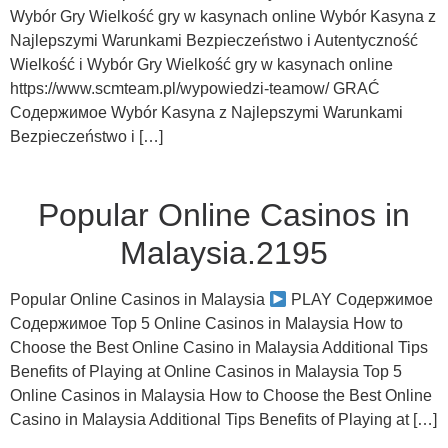
Wybór Gry Wielkość gry w kasynach online Wybór Kasyna z
Najlepszymi Warunkami Bezpieczeństwo i Autentyczność
Wielkość i Wybór Gry Wielkość gry w kasynach online
https://www.scmteam.pl/wypowiedzi-teamow/ GRAĆ
Содержимое Wybór Kasyna z Najlepszymi Warunkami
Bezpieczeństwo i […]
Popular Online Casinos in
Malaysia.2195
Popular Online Casinos in Malaysia
PLAY Содержимое
Содержимое Top 5 Online Casinos in Malaysia How to
Choose the Best Online Casino in Malaysia Additional Tips
Benefits of Playing at Online Casinos in Malaysia Top 5
Online Casinos in Malaysia How to Choose the Best Online
Casino in Malaysia Additional Tips Benefits of Playing at […]